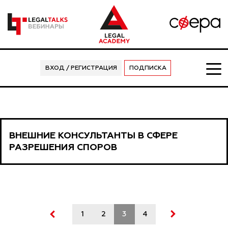
ВХОД / РЕГИСТРАЦИЯ
ПОДПИСКА
ВНЕШНИЕ КОНСУЛЬТАНТЫ В СФЕРЕ
РАЗРЕШЕНИЯ СПОРОВ
1
2
3
4