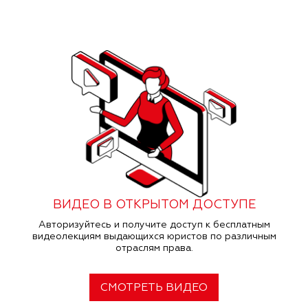
ВИДЕО В ОТКРЫТОМ ДОСТУПЕ
Авторизуйтесь и получите доступ к бесплатным
видеолекциям выдающихся юристов по различным
отраслям права.
СМОТРЕТЬ ВИДЕО