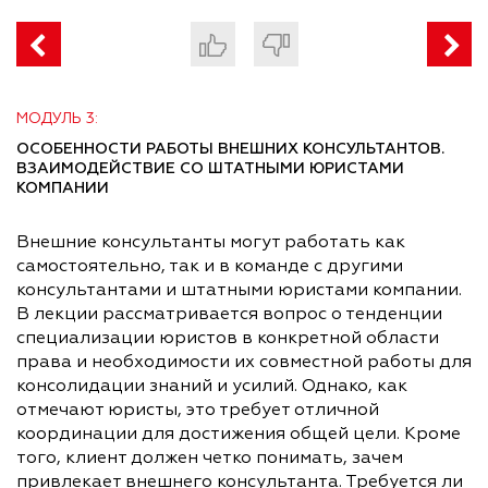
МОДУЛЬ 3:
ОСОБЕННОСТИ РАБОТЫ ВНЕШНИХ КОНСУЛЬТАНТОВ.
ВЗАИМОДЕЙСТВИЕ СО ШТАТНЫМИ ЮРИСТАМИ
КОМПАНИИ
Внешние консультанты могут работать как
самостоятельно, так и в команде с другими
консультантами и штатными юристами компании.
В лекции рассматривается вопрос о тенденции
специализации юристов в конкретной области
права и необходимости их совместной работы для
консолидации знаний и усилий. Однако, как
отмечают юристы, это требует отличной
координации для достижения общей цели. Кроме
того, клиент должен четко понимать, зачем
привлекает внешнего консультанта. Требуется ли