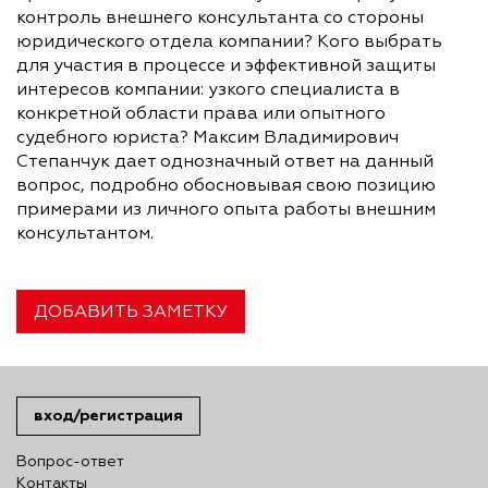
контроль внешнего консультанта со стороны
юридического отдела компании? Кого выбрать
для участия в процессе и эффективной защиты
интересов компании: узкого специалиста в
конкретной области права или опытного
судебного юриста? Максим Владимирович
Степанчук дает однозначный ответ на данный
вопрос, подробно обосновывая свою позицию
примерами из личного опыта работы внешним
консультантом.
ДОБАВИТЬ ЗАМЕТКУ
вход/регистрация
Вопрос-ответ
Контакты