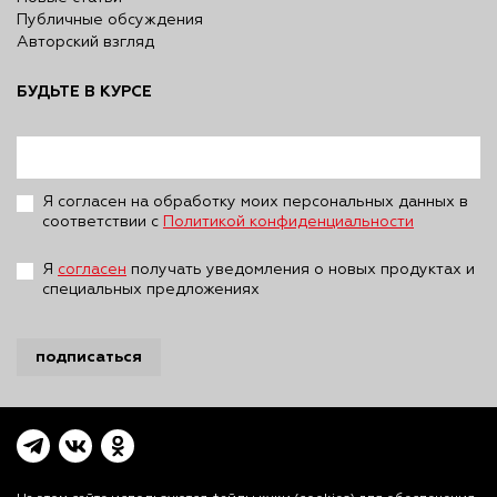
Публичные обсуждения
Авторский взгляд
БУДЬТЕ В КУРСЕ
Я согласен на обработку моих персональных данных в
соответствии с
Политикой конфиденциальности
Я
согласен
получать уведомления о новых продуктах и
специальных предложениях
подписаться