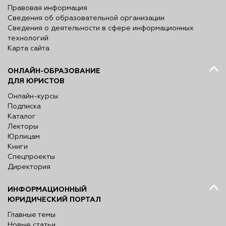
Правовая информация
Сведения об образовательной организации
Сведения о деятельности в сфере информационных
технологий
Карта сайта
ОНЛАЙН-ОБРАЗОВАНИЕ
ДЛЯ ЮРИСТОВ
Онлайн-курсы
Подписка
Каталог
Лекторы
Юрлицам
Книги
Спецпроекты
Директория
ИНФОРМАЦИОННЫЙ
ЮРИДИЧЕСКИЙ ПОРТАЛ
Главные темы
Новые статьи