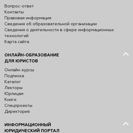
Вопрос-ответ
Контакты
Правовая информация
Сведения об образовательной организации
Сведения о деятельности в сфере информационных
технологий
Карта сайта
ОНЛАЙН-ОБРАЗОВАНИЕ
ДЛЯ ЮРИСТОВ
Онлайн-курсы
Подписка
Каталог
Лекторы
Юрлицам
Книги
Спецпроекты
Директория
ИНФОРМАЦИОННЫЙ
ЮРИДИЧЕСКИЙ ПОРТАЛ