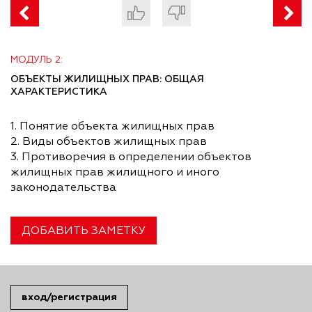
МОДУЛЬ 2:
ОБЪЕКТЫ ЖИЛИЩНЫХ ПРАВ: ОБЩАЯ
ХАРАКТЕРИСТИКА
1. Понятие объекта жилищных прав
2. Виды объектов жилищных прав
3. Противоречия в определении объектов
жилищных прав жилищного и иного
законодательства
ДОБАВИТЬ ЗАМЕТКУ
вход/регистрация