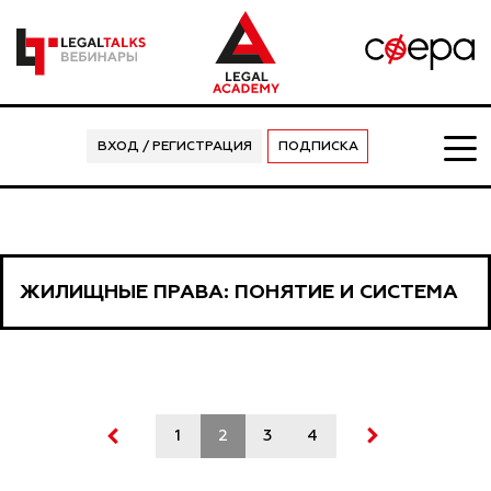
ВХОД / РЕГИСТРАЦИЯ
ПОДПИСКА
ЖИЛИЩНЫЕ ПРАВА: ПОНЯТИЕ И СИСТЕМА
1
2
3
4
5
6
7