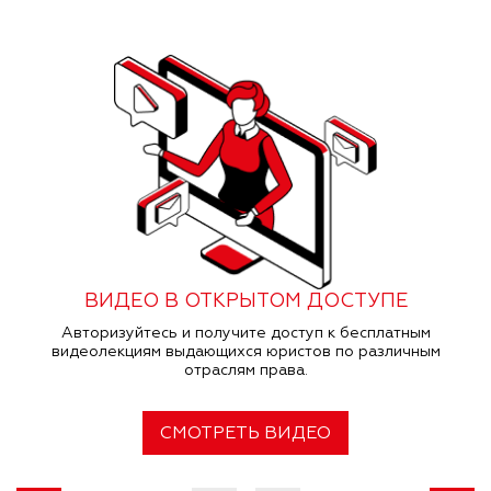
ВИДЕО В ОТКРЫТОМ ДОСТУПЕ
Авторизуйтесь и получите доступ к бесплатным
видеолекциям выдающихся юристов по различным
отраслям права.
СМОТРЕТЬ ВИДЕО