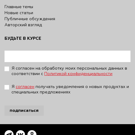
Главные темы
Новые статьи
Публичные обсуждения
Авторский взгляд
БУДЬТЕ В КУРСЕ
Я согласен на обработку моих персональных данных в
соответствии с
Политикой конфиденциальности
Я
согласен
получать уведомления о новых продуктах и
специальных предложениях
подписаться