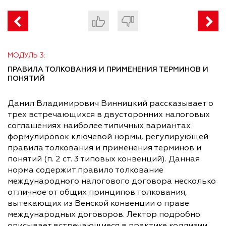
МОДУЛЬ 3:
ПРАВИЛА ТОЛКОВАНИЯ И ПРИМЕНЕНИЯ ТЕРМИНОВ И
ПОНЯТИЙ
Данил Владимирович Винницкий рассказывает о
трех встречающихся в двусторонних налоговых
соглашениях наиболее типичных вариантах
формулировок ключевой нормы, регулирующей
правила толкования и применения терминов и
понятий (п. 2 ст. 3 типовых конвенций). Данная
норма содержит правило толкование
международного налогового договора несколько
отличное от общих принципов толкования,
вытекающих из Венской конвенции о праве
международных договоров. Лектор подробно