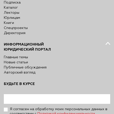
Подписка
Каталог
Лекторы
Юрлицам
Книги
Спецпроекты
Директория
ИНФОРМАЦИОННЫЙ
ЮРИДИЧЕСКИЙ ПОРТАЛ
Главные темы
Новые статьи
Публичные обсуждения
Авторский взгляд
БУДЬТЕ В КУРСЕ
Я согласен на обработку моих персональных данных в
соответствии с
Политикой конфиденциальности