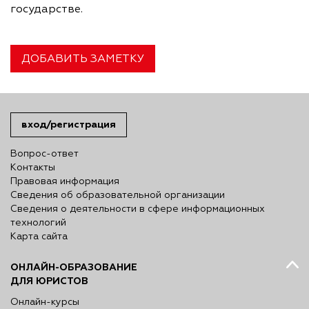
государстве.
ДОБАВИТЬ ЗАМЕТКУ
вход/регистрация
Вопрос-ответ
Контакты
Правовая информация
Сведения об образовательной организации
Сведения о деятельности в сфере информационных
технологий
Карта сайта
ОНЛАЙН-ОБРАЗОВАНИЕ
ДЛЯ ЮРИСТОВ
Онлайн-курсы