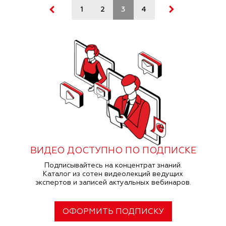
1
2
3
4
5
6
7
ВИДЕО ДОСТУПНО ПО ПОДПИСКЕ
Подписывайтесь на концентрат знаний.
Каталог из сотен видеолекций ведущих
экспертов и записей актуальных вебинаров.
ОФОРМИТЬ ПОДПИСКУ