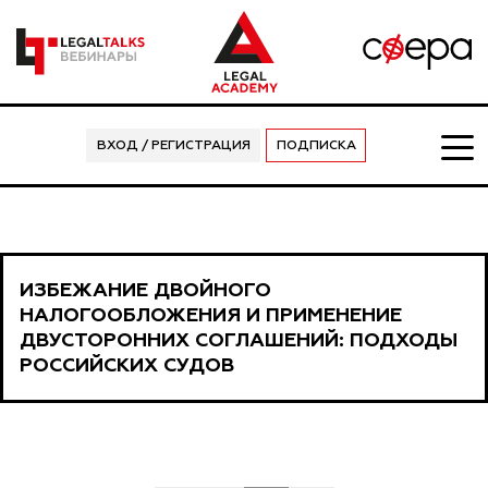
ВХОД / РЕГИСТРАЦИЯ
ПОДПИСКА
ИЗБЕЖАНИЕ ДВОЙНОГО
НАЛОГООБЛОЖЕНИЯ И ПРИМЕНЕНИЕ
ДВУСТОРОННИХ СОГЛАШЕНИЙ: ПОДХОДЫ
РОССИЙСКИХ СУДОВ