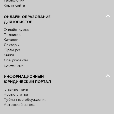
технологий
Карта сайта
ОНЛАЙН-ОБРАЗОВАНИЕ
ДЛЯ ЮРИСТОВ
Онлайн-курсы
Подписка
Каталог
Лекторы
Юрлицам
Книги
Спецпроекты
Директория
ИНФОРМАЦИОННЫЙ
ЮРИДИЧЕСКИЙ ПОРТАЛ
Главные темы
Новые статьи
Публичные обсуждения
Авторский взгляд