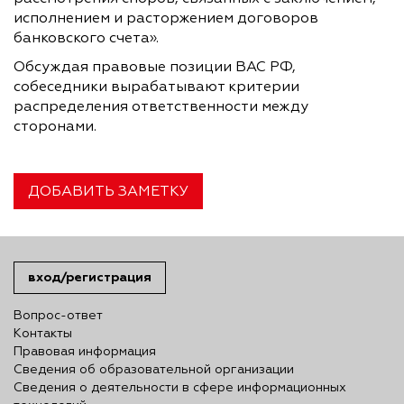
исполнением и расторжением договоров
банковского счета».
Обсуждая правовые позиции ВАС РФ,
собеседники вырабатывают критерии
распределения ответственности между
сторонами.
ДОБАВИТЬ ЗАМЕТКУ
вход/регистрация
Вопрос-ответ
Контакты
Правовая информация
Сведения об образовательной организации
Сведения о деятельности в сфере информационных