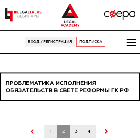
ВХОД / РЕГИСТРАЦИЯ
ПОДПИСКА
ПРОБЛЕМАТИКА ИСПОЛНЕНИЯ
ОБЯЗАТЕЛЬСТВ В СВЕТЕ РЕФОРМЫ ГК РФ
1
2
3
4
5
6
7