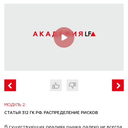
МОДУЛЬ 2:
СТАТЬЯ 312 ГК РФ. РАСПРЕДЕЛЕНИЕ РИСКОВ
В существующих реалиях рынка далеко не всегда