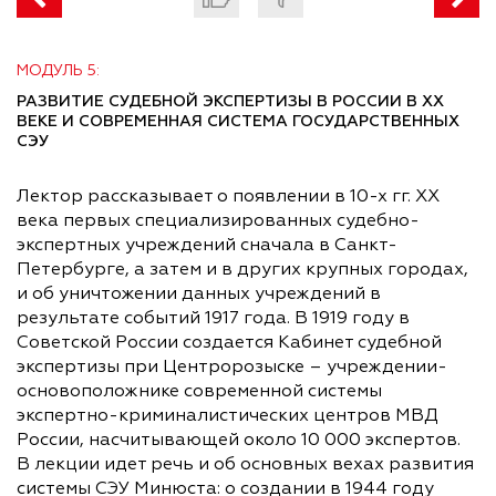
МОДУЛЬ 5:
РАЗВИТИЕ СУДЕБНОЙ ЭКСПЕРТИЗЫ В РОССИИ В XX
ВЕКЕ И СОВРЕМЕННАЯ СИСТЕМА ГОСУДАРСТВЕННЫХ
СЭУ
Лектор рассказывает о появлении в 10-х гг. XX
века первых специализированных судебно-
экспертных учреждений сначала в Санкт-
Петербурге, а затем и в других крупных городах,
и об уничтожении данных учреждений в
результате событий 1917 года. В 1919 году в
Советской России создается Кабинет судебной
экспертизы при Центророзыске – учреждении-
основоположнике современной системы
экспертно-криминалистических центров МВД
России, насчитывающей около 10 000 экспертов.
В лекции идет речь и об основных вехах развития
системы СЭУ Минюста: о создании в 1944 году