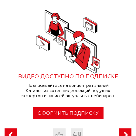
ВИДЕО ДОСТУПНО ПО ПОДПИСКЕ
Подписывайтесь на концентрат знаний.
Каталог из сотен видеолекций ведущих
экспертов и записей актуальных вебинаров.
ОФОРМИТЬ ПОДПИСКУ