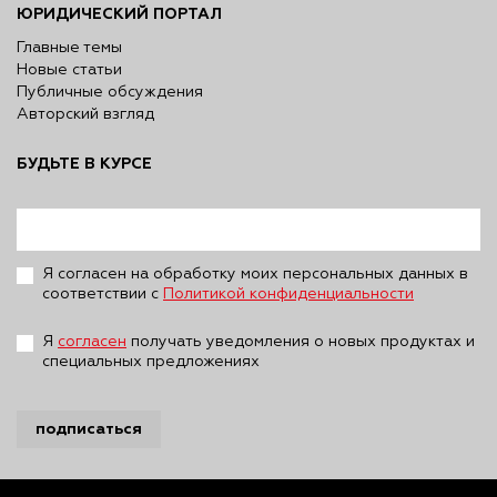
ЮРИДИЧЕСКИЙ ПОРТАЛ
Главные темы
Новые статьи
Публичные обсуждения
Авторский взгляд
БУДЬТЕ В КУРСЕ
Я согласен на обработку моих персональных данных в
соответствии с
Политикой конфиденциальности
Я
согласен
получать уведомления о новых продуктах и
специальных предложениях
подписаться