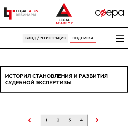
ВХОД / РЕГИСТРАЦИЯ
ПОДПИСКА
ИСТОРИЯ СТАНОВЛЕНИЯ И РАЗВИТИЯ
СУДЕБНОЙ ЭКСПЕРТИЗЫ
1
2
3
4
5
6