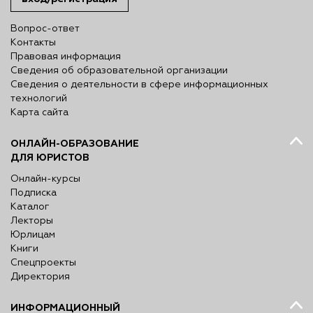
Вопрос-ответ
Контакты
Правовая информация
Сведения об образовательной организации
Сведения о деятельности в сфере информационных
технологий
Карта сайта
ОНЛАЙН-ОБРАЗОВАНИЕ
ДЛЯ ЮРИСТОВ
Онлайн-курсы
Подписка
Каталог
Лекторы
Юрлицам
Книги
Спецпроекты
Директория
ИНФОРМАЦИОННЫЙ