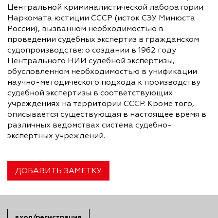
Центральной криминалистической лаборатории
Наркомата юстиции СССР (исток СЭУ Минюста
России), вызванном необходимостью в
проведении судебных экспертиз в гражданском
судопроизводстве; о создании в 1962 году
Центрального НИИ судебной экспертизы,
обусловленном необходимостью в унификации
научно-методического подхода к производству
судебной экспертизы в соответствующих
учреждениях на территории СССР. Кроме того,
описывается существующая в настоящее время в
различных ведомствах система судебно-
экспертных учреждений.
ДОБАВИТЬ ЗАМЕТКУ
вход/регистрация