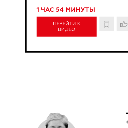
1 ЧАС 54 МИНУТЫ
ПЕРЕЙТИ К
ВИДЕО