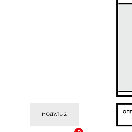
ОПР
МОДУЛЬ 2