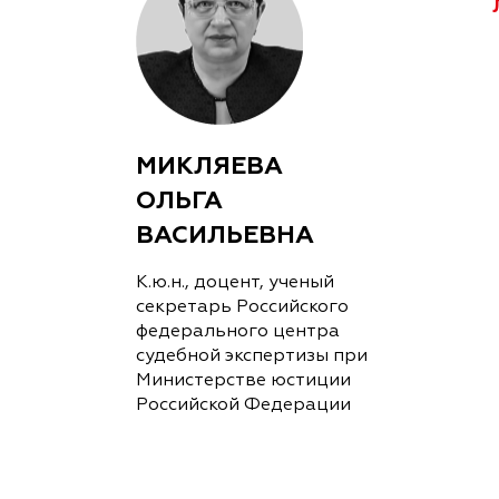
МИКЛЯЕВА
ОЛЬГА
ВАСИЛЬЕВНА
К.ю.н., доцент, ученый
секретарь Российского
федерального центра
судебной экспертизы при
Министерстве юстиции
Российской Федерации