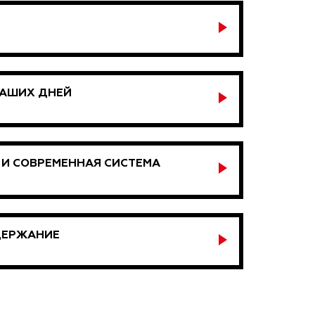
НАШИХ ДНЕЙ
Е И СОВРЕМЕННАЯ СИСТЕМА
ДЕРЖАНИЕ