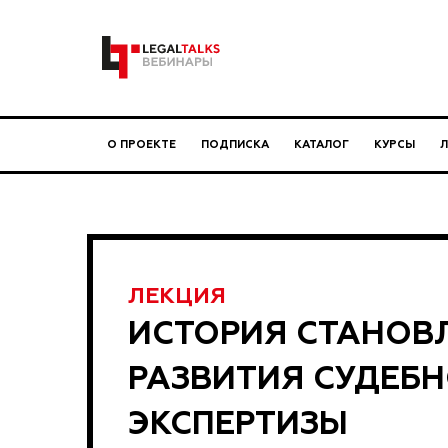
О ПРОЕКТЕ
ПОДПИСКА
КАТАЛОГ
КУРСЫ
ЛЕКЦИЯ
ИСТОРИЯ СТАНОВ
РАЗВИТИЯ СУДЕБ
ЭКСПЕРТИЗЫ