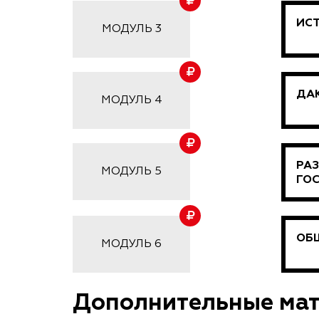
ИСТ
МОДУЛЬ 3
ДАК
МОДУЛЬ 4
РАЗ
МОДУЛЬ 5
ГО
ОБЩ
МОДУЛЬ 6
Дополнительные ма