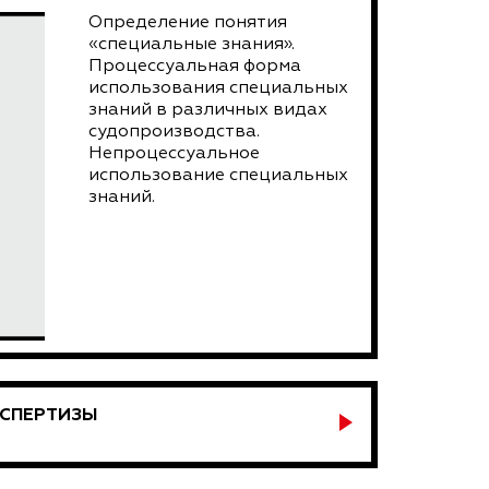
Определение понятия
«специальные знания».
Процессуальная форма
использования специальных
знаний в различных видах
судопроизводства.
Непроцессуальное
использование специальных
знаний.
КСПЕРТИЗЫ