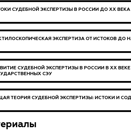
ОКИ СУДЕБНОЙ ЭКСПЕРТИЗЫ В РОССИИ ДО XX ВЕКА
ТИЛОСКОПИЧЕСКАЯ ЭКСПЕРТИЗА ОТ ИСТОКОВ ДО 
ВИТИЕ СУДЕБНОЙ ЭКСПЕРТИЗЫ В РОССИИ В XX ВЕК
СУДАРСТВЕННЫХ СЭУ
АЯ ТЕОРИЯ СУДЕБНОЙ ЭКСПЕРТИЗЫ: ИСТОКИ И СО
териалы