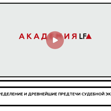
ЕДЕЛЕНИЕ И ДРЕВНЕЙШИЕ ПРЕДТЕЧИ СУДЕБНОЙ Э