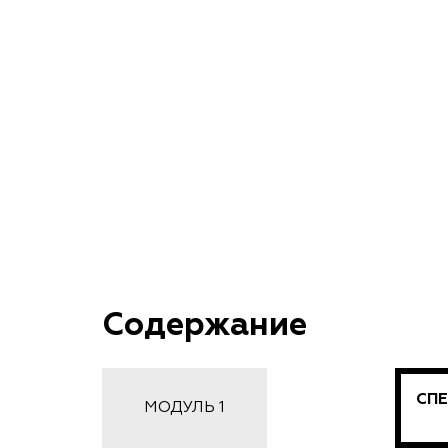
Содержание
СПЕ
МОДУЛЬ 1