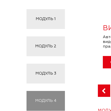
МОДУЛЬ
1
В
Авт
вид
МОДУЛЬ
2
пра
МОДУЛЬ
3
МОДУЛЬ
4
МОДУ