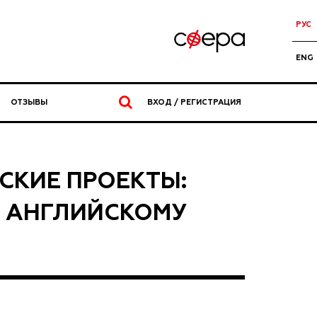
РУС
ENG
ОТЗЫВЫ
ВХОД / РЕГИСТРАЦИЯ
КИЕ ПРОЕКТЫ:
О АНГЛИЙСКОМУ