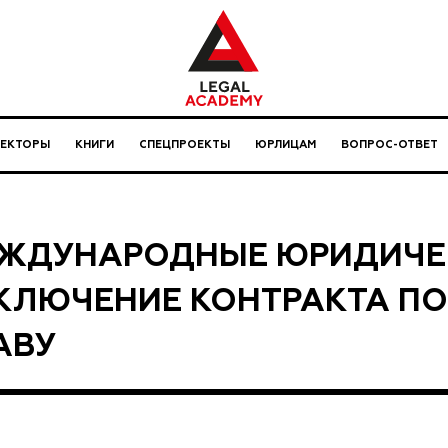
ЛЕКТОРЫ
КНИГИ
СПЕЦПРОЕКТЫ
ЮРЛИЦАМ
ВОПРОС-ОТВЕТ
ЖДУНАРОДНЫЕ ЮРИДИЧЕС
КЛЮЧЕНИЕ КОНТРАКТА П
АВУ