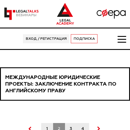
ВХОД / РЕГИСТРАЦИЯ
ПОДПИСКА
МЕЖДУНАРОДНЫЕ ЮРИДИЧЕСКИЕ
ПРОЕКТЫ: ЗАКЛЮЧЕНИЕ КОНТРАКТА ПО
АНГЛИЙСКОМУ ПРАВУ
1
2
3
4
5
6