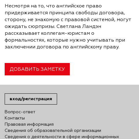
Несмотря на то, что английское право
придерживается принципа свободы договора,
сторону, не знакомую с правовой системой, могут
ожидать сюрпризы. Светлана Ландэн
рассказывает коллегам-юристам о
формальностях, которые нужно учитывать при
заключении договора по английскому праву.
ДОБАВИТЬ ЗАМЕТКУ
вход/регистрация
Вопрос-ответ
Контакты
Правовая информация
Сведения об образовательной организации
Сведения о деятельности в сфере информационных