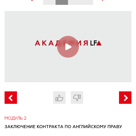
МОДУЛЬ 2:
ЗАКЛЮЧЕНИЕ КОНТРАКТА ПО АНГЛИЙСКОМУ ПРАВУ