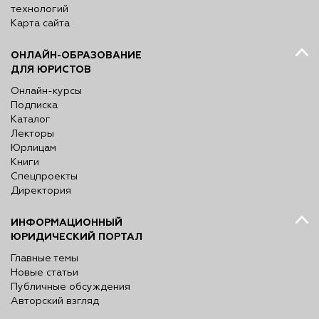
технологий
Карта сайта
ОНЛАЙН-ОБРАЗОВАНИЕ
ДЛЯ ЮРИСТОВ
Онлайн-курсы
Подписка
Каталог
Лекторы
Юрлицам
Книги
Спецпроекты
Директория
ИНФОРМАЦИОННЫЙ
ЮРИДИЧЕСКИЙ ПОРТАЛ
Главные темы
Новые статьи
Публичные обсуждения
Авторский взгляд