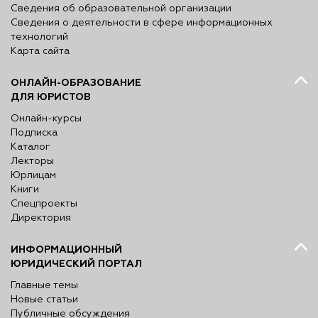
Сведения об образовательной организации
Сведения о деятельности в сфере информационных
технологий
Карта сайта
ОНЛАЙН-ОБРАЗОВАНИЕ
ДЛЯ ЮРИСТОВ
Онлайн-курсы
Подписка
Каталог
Лекторы
Юрлицам
Книги
Спецпроекты
Директория
ИНФОРМАЦИОННЫЙ
ЮРИДИЧЕСКИЙ ПОРТАЛ
Главные темы
Новые статьи
Публичные обсуждения