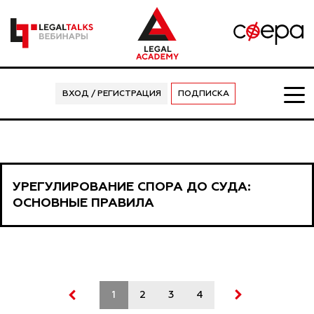
ВХОД / РЕГИСТРАЦИЯ
ПОДПИСКА
УРЕГУЛИРОВАНИЕ СПОРА ДО СУДА:
ОСНОВНЫЕ ПРАВИЛА
1
2
3
4