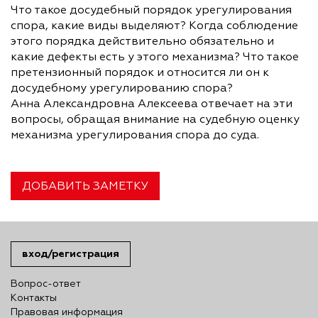
Что такое досудебный порядок урегулирования
спора, какие виды выделяют? Когда соблюдение
этого порядка действительно обязательно и
какие дефекты есть у этого механизма? Что такое
претензионный порядок и относится ли он к
досудебному урегулированию спора?
Анна Александровна Алексеева отвечает на эти
вопросы, обращая внимание на судебную оценку
механизма урегулирования спора до суда.
ДОБАВИТЬ ЗАМЕТКУ
вход/регистрация
Вопрос-ответ
Контакты
Правовая информация