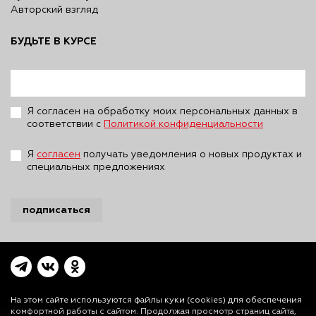
Авторский взгляд
БУДЬТЕ В КУРСЕ
Я согласен на обработку моих персональных данных в
соответствии с
Политикой конфиденциальности
Я
согласен
получать уведомления о новых продуктах и
специальных предложениях
подписаться
На этом сайте используются файлы куки (cookies)
для обеспечения
комфортной работы с сайтом. Продолжая просмотр страниц сайта,