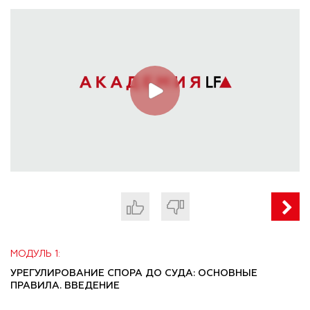
МОДУЛЬ 1:
УРЕГУЛИРОВАНИЕ СПОРА ДО СУДА: ОСНОВНЫЕ
ПРАВИЛА. ВВЕДЕНИЕ