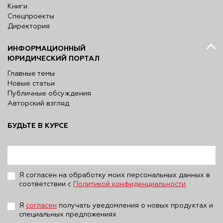
Книги
Спецпроекты
Директория
ИНФОРМАЦИОННЫЙ
ЮРИДИЧЕСКИЙ ПОРТАЛ
Главные темы
Новые статьи
Публичные обсуждения
Авторский взгляд
БУДЬТЕ В КУРСЕ
Я согласен на обработку моих персональных данных в
соответствии с
Политикой конфиденциальности
Я
согласен
получать уведомления о новых продуктах и
специальных предложениях