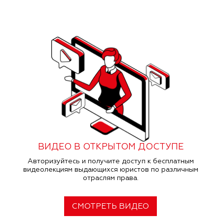
ВИДЕО В ОТКРЫТОМ ДОСТУПЕ
Авторизуйтесь и получите доступ к бесплатным
видеолекциям выдающихся юристов по различным
отраслям права.
СМОТРЕТЬ ВИДЕО