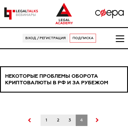
ВХОД / РЕГИСТРАЦИЯ
ПОДПИСКА
НЕКОТОРЫЕ ПРОБЛЕМЫ ОБОРОТА
КРИПТОВАЛЮТЫ В РФ И ЗА РУБЕЖОМ
1
2
3
4
5