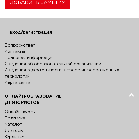
ДОБАВИТЬ ЗАМЕТКУ
вход/регистрация
Вопрос-ответ
Контакты
Правовая информация
Сведения об образовательной организации
Сведения о деятельности в сфере информационных
технологий
Карта сайта
ОНЛАЙН-ОБРАЗОВАНИЕ
ДЛЯ ЮРИСТОВ
Онлайн-курсы
Подписка
Каталог
Лекторы
Юрлицам