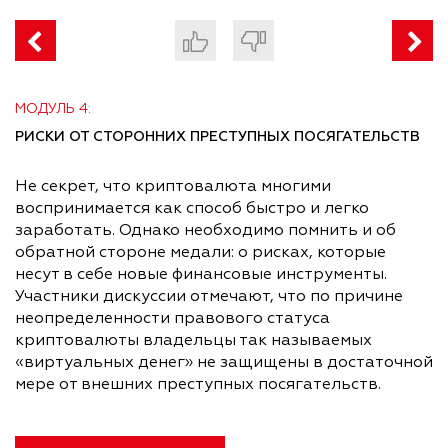
МОДУЛЬ 4:
РИСКИ ОТ СТОРОННИХ ПРЕСТУПНЫХ ПОСЯГАТЕЛЬСТВ
Не секрет, что криптовалюта многими
воспринимается как способ быстро и легко
заработать. Однако необходимо помнить и об
обратной стороне медали: о рисках, которые
несут в себе новые финансовые инструменты.
Участники дискуссии отмечают, что по причине
неопределенности правового статуса
криптовалюты владельцы так называемых
«виртуальных денег» не защищены в достаточной
мере от внешних преступных посягательств.