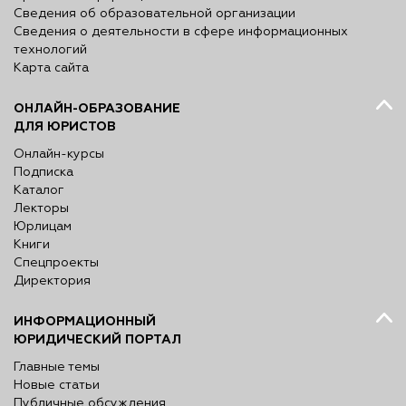
Сведения об образовательной организации
Сведения о деятельности в сфере информационных
технологий
Карта сайта
ОНЛАЙН-ОБРАЗОВАНИЕ
ДЛЯ ЮРИСТОВ
Онлайн-курсы
Подписка
Каталог
Лекторы
Юрлицам
Книги
Спецпроекты
Директория
ИНФОРМАЦИОННЫЙ
ЮРИДИЧЕСКИЙ ПОРТАЛ
Главные темы
Новые статьи
Публичные обсуждения