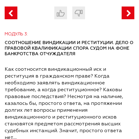
МОДУЛЬ 3:
СООТНОШЕНИЕ ВИНДИКАЦИИ И РЕСТИТУЦИИ. ДЕЛО О
ПРАВОВОЙ КВАЛИФИКАЦИИ СПОРА СУДОМ НА ФОНЕ
БАНКРОТСТВА ОТЧУЖДАТЕЛЯ
Как соотносится виндикационный иск и
реституция в гражданском праве? Когда
необходимо заявлять виндикационное
требование, а когда реституционное? Каковы
правовые последствия? Несмотря на наличие,
казалось бы, простого ответа, на протяжении
долгих лет вопросы применения
виндикационного и реституционного исков
становятся предметом рассмотрения высших
судебных инстанций. Значит, простого ответа
нет....