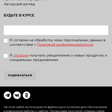
Авторский взгляд
БУДЬТЕ В КУРСЕ
Я согласен на обработку моих персональных данных в
соответствии с
Политикой конфиденциальности
Я
согласен
получать уведомления о новых продуктах и
специальных предложениях
подписаться
На этом сайте используются файлы куки (cookies)
для обеспечения
комфортной работы с сайтом. Продолжая просмотр страниц сайта,