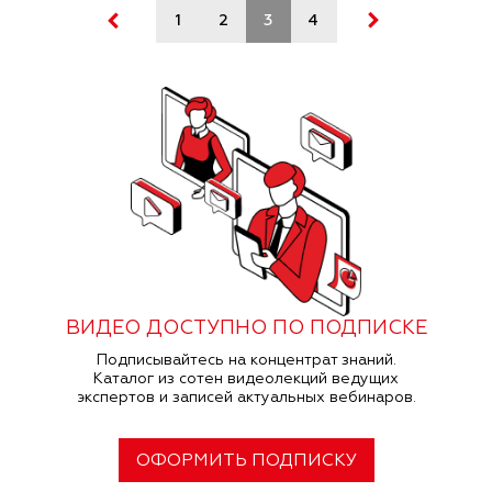
1
2
3
4
5
6
7
ВИДЕО ДОСТУПНО ПО ПОДПИСКЕ
Подписывайтесь на концентрат знаний.
Каталог из сотен видеолекций ведущих
экспертов и записей актуальных вебинаров.
ОФОРМИТЬ ПОДПИСКУ