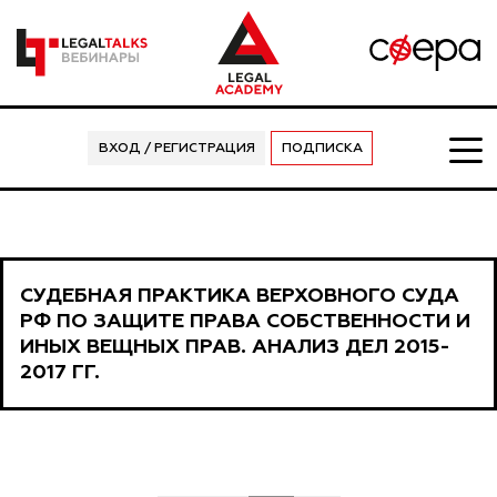
ВХОД / РЕГИСТРАЦИЯ
ПОДПИСКА
СУДЕБНАЯ ПРАКТИКА ВЕРХОВНОГО СУДА
РФ ПО ЗАЩИТЕ ПРАВА СОБСТВЕННОСТИ И
ИНЫХ ВЕЩНЫХ ПРАВ. АНАЛИЗ ДЕЛ 2015-
2017 ГГ.