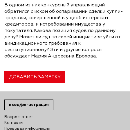
В одном из них конкурсный управляющий
обратился с иском об оспаривании сделки купли-
продажи, совершенной в ущерб интересам
кредиторов, и истребовании имущества у
покупателя. Какова позиция судов по данному
делу? Может ли суд по своей инициативе уйти от
виндикационного требования к
реституционному? Эти и другие вопросы
обсуждает Мария Андреевна Ерохова.
ДОБАВИТЬ ЗАМЕТКУ
вход/регистрация
Вопрос-ответ
Контакты
Правовая информация