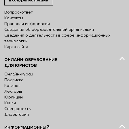
вход/регистрация
Вопрос-ответ
Контакты
Правовая информация
Сведения об образовательной организации
Сведения о деятельности в сфере информационных
технологий
Карта сайта
ОНЛАЙН-ОБРАЗОВАНИЕ
ДЛЯ ЮРИСТОВ
Онлайн-курсы
Подписка
Каталог
Лекторы
Юрлицам
Книги
Спецпроекты
Директория
ИНФОРМАЦИОННЫЙ