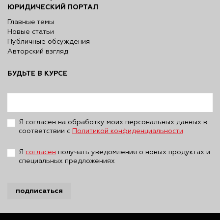
ЮРИДИЧЕСКИЙ ПОРТАЛ
Главные темы
Новые статьи
Публичные обсуждения
Авторский взгляд
БУДЬТЕ В КУРСЕ
Я согласен на обработку моих персональных данных в
соответствии с
Политикой конфиденциальности
Я
согласен
получать уведомления о новых продуктах и
специальных предложениях
подписаться