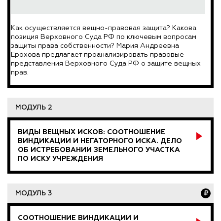
Как осуществляется вещно-правовая защита? Какова
позиция Верховного Суда РФ по ключевым вопросам
защиты права собственности? Мария Андреевна
Ерохова предлагает проанализировать правовые
представления Верховного Суда РФ о защите вещных
прав.
МОДУЛЬ 2
ВИДЫ ВЕЩНЫХ ИСКОВ: СООТНОШЕНИЕ
ВИНДИКАЦИИ И НЕГАТОРНОГО ИСКА. ДЕЛО
ОБ ИСТРЕБОВАНИИ ЗЕМЕЛЬНОГО УЧАСТКА
ПО ИСКУ УЧРЕЖДЕНИЯ
МОДУЛЬ 3
СООТНОШЕНИЕ ВИНДИКАЦИИ И