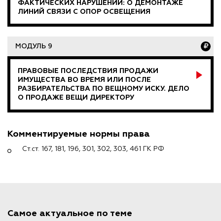
ФАКТИЧЕСКИХ НАРУШЕНИЙ: О ДЕМОНТАЖЕ
ЛИНИЙ СВЯЗИ С ОПОР ОСВЕЩЕНИЯ
МОДУЛЬ 9
ПРАВОВЫЕ ПОСЛЕДСТВИЯ ПРОДАЖИ
ИМУЩЕСТВА ВО ВРЕМЯ ИЛИ ПОСЛЕ
РАЗБИРАТЕЛЬСТВА ПО ВЕЩНОМУ ИСКУ. ДЕЛО
О ПРОДАЖЕ ВЕЩИ ДИРЕКТОРУ
Комментируемые нормы права
Ст.ст. 167, 181, 196, 301, 302, 303, 461 ГК РФ
Самое актуальное по теме