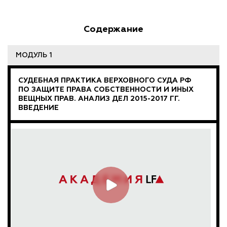
Содержание
МОДУЛЬ 1
СУДЕБНАЯ ПРАКТИКА ВЕРХОВНОГО СУДА РФ
ПО ЗАЩИТЕ ПРАВА СОБСТВЕННОСТИ И ИНЫХ
ВЕЩНЫХ ПРАВ. АНАЛИЗ ДЕЛ 2015-2017 ГГ.
ВВЕДЕНИЕ