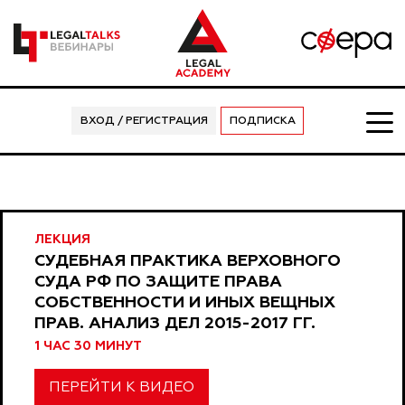
ВХОД / РЕГИСТРАЦИЯ
ПОДПИСКА
ЛЕКЦИЯ
СУДЕБНАЯ ПРАКТИКА ВЕРХОВНОГО
СУДА РФ ПО ЗАЩИТЕ ПРАВА
СОБСТВЕННОСТИ И ИНЫХ ВЕЩНЫХ
ПРАВ. АНАЛИЗ ДЕЛ 2015-2017 ГГ.
1 ЧАС 30 МИНУТ
ПЕРЕЙТИ К ВИДЕО