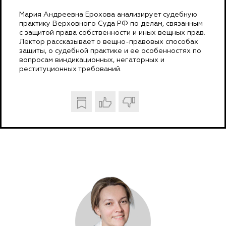
Мария Андреевна Ерохова анализирует судебную
практику Верховного Суда РФ по делам, связанным
с защитой права собственности и иных вещных прав.
Лектор рассказывает о вещно-правовых способах
защиты, о судебной практике и ее особенностях по
вопросам виндикационных, негаторных и
реституционных требований.