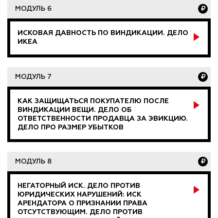
МОДУЛЬ 6
ИСКОВАЯ ДАВНОСТЬ ПО ВИНДИКАЦИИ. ДЕЛО
ИКЕА
МОДУЛЬ 7
КАК ЗАЩИЩАТЬСЯ ПОКУПАТЕЛЮ ПОСЛЕ
ВИНДИКАЦИИ ВЕЩИ. ДЕЛО ОБ
ОТВЕТСТВЕННОСТИ ПРОДАВЦА ЗА ЭВИКЦИЮ.
ДЕЛО ПРО РАЗМЕР УБЫТКОВ
МОДУЛЬ 8
НЕГАТОРНЫЙ ИСК. ДЕЛО ПРОТИВ
ЮРИДИЧЕСКИХ НАРУШЕНИЙ: ИСК
АРЕНДАТОРА О ПРИЗНАНИИ ПРАВА
ОТСУТСТВУЮЩИМ. ДЕЛО ПРОТИВ