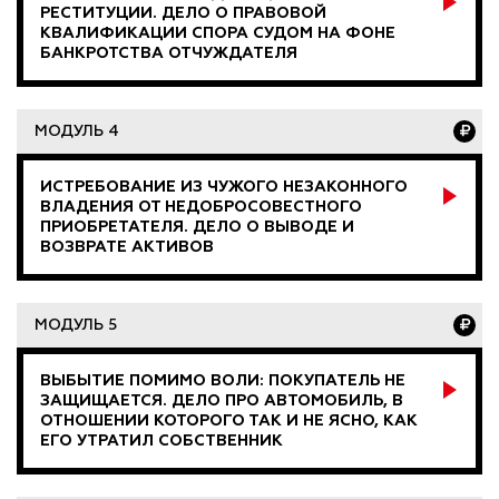
РЕСТИТУЦИИ. ДЕЛО О ПРАВОВОЙ
КВАЛИФИКАЦИИ СПОРА СУДОМ НА ФОНЕ
БАНКРОТСТВА ОТЧУЖДАТЕЛЯ
МОДУЛЬ 4
ИСТРЕБОВАНИЕ ИЗ ЧУЖОГО НЕЗАКОННОГО
ВЛАДЕНИЯ ОТ НЕДОБРОСОВЕСТНОГО
ПРИОБРЕТАТЕЛЯ. ДЕЛО О ВЫВОДЕ И
ВОЗВРАТЕ АКТИВОВ
МОДУЛЬ 5
ВЫБЫТИЕ ПОМИМО ВОЛИ: ПОКУПАТЕЛЬ НЕ
ЗАЩИЩАЕТСЯ. ДЕЛО ПРО АВТОМОБИЛЬ, В
ОТНОШЕНИИ КОТОРОГО ТАК И НЕ ЯСНО, КАК
ЕГО УТРАТИЛ СОБСТВЕННИК