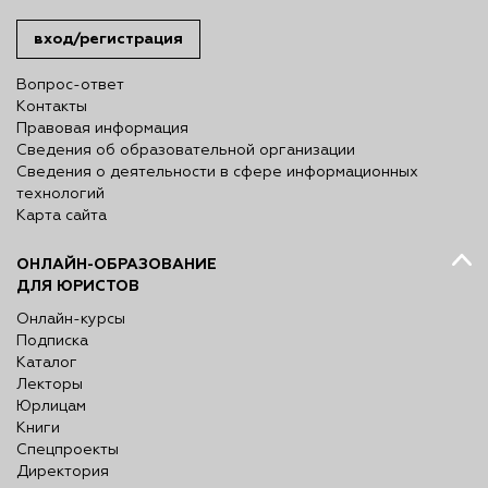
вход/регистрация
Вопрос-ответ
Контакты
Правовая информация
Сведения об образовательной организации
Сведения о деятельности в сфере информационных
технологий
Карта сайта
ОНЛАЙН-ОБРАЗОВАНИЕ
ДЛЯ ЮРИСТОВ
Онлайн-курсы
Подписка
Каталог
Лекторы
Юрлицам
Книги
Спецпроекты
Директория