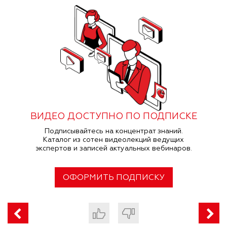
ВИДЕО ДОСТУПНО ПО ПОДПИСКЕ
Подписывайтесь на концентрат знаний.
Каталог из сотен видеолекций ведущих
экспертов и записей актуальных вебинаров.
ОФОРМИТЬ ПОДПИСКУ