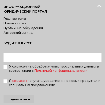
ИНФОРМАЦИОННЫЙ
ЮРИДИЧЕСКИЙ ПОРТАЛ
Главные темы
Новые статьи
Публичные обсуждения
Авторский взгляд
БУДЬТЕ В КУРСЕ
Я согласен на обработку моих персональных данных в
соответствии с
Политикой конфиденциальности
Я
согласен
получать уведомления о новых продуктах и
специальных предложениях
подписаться