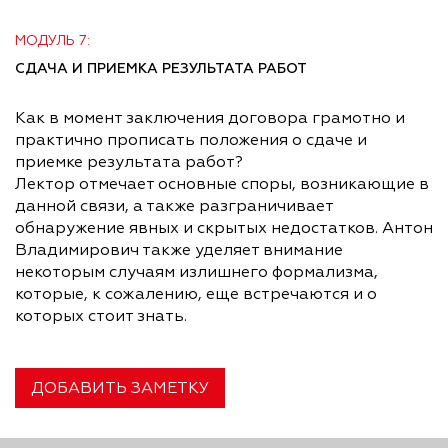
МОДУЛЬ 7:
СДАЧА И ПРИЕМКА РЕЗУЛЬТАТА РАБОТ
Как в момент заключения договора грамотно и
практично прописать положения о сдаче и
приемке результата работ?
Лектор отмечает основные споры, возникающие в
данной связи, а также разграничивает
обнаружение явных и скрытых недостатков. Антон
Владимирович также уделяет внимание
некоторым случаям излишнего формализма,
которые, к сожалению, еще встречаются и о
которых стоит знать.
ДОБАВИТЬ ЗАМЕТКУ