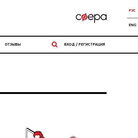
РУС
ENG
ОТЗЫВЫ
ВХОД / РЕГИСТРАЦИЯ