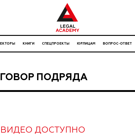
ЛЕКТОРЫ
КНИГИ
СПЕЦПРОЕКТЫ
ЮРЛИЦАМ
ВОПРОС-ОТВЕТ
ГОВОР ПОДРЯДА
ВИДЕО ДОСТУПНО