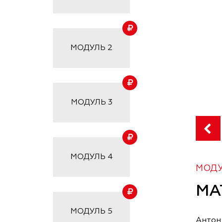
МОДУЛЬ
2
МОДУЛЬ
3
МОДУЛЬ
4
МОДУ
МА
МОДУЛЬ
5
Антон