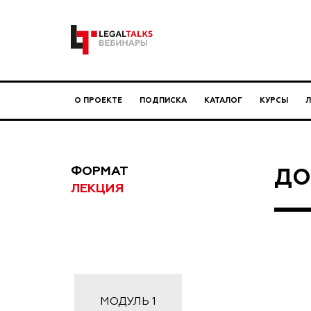
О ПРОЕКТЕ
ПОДПИСКА
КАТАЛОГ
КУРСЫ
ФОРМАТ
ДО
ЛЕКЦИЯ
МОДУЛЬ
1