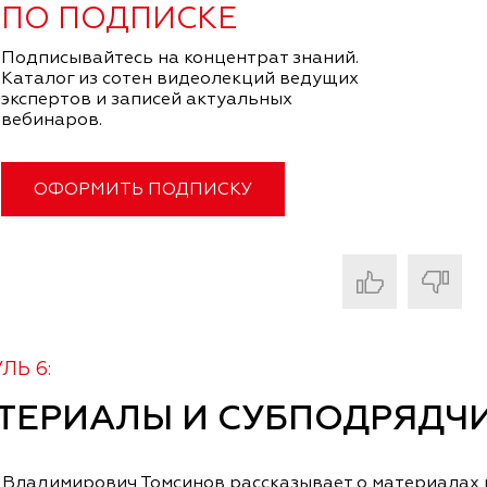
ПО ПОДПИСКЕ
Подписывайтесь на концентрат знаний.
Каталог из сотен видеолекций ведущих
экспертов и записей актуальных
вебинаров.
ОФОРМИТЬ ПОДПИСКУ
ЛЬ 6:
ТЕРИАЛЫ И СУБПОДРЯДЧ
 Владимирович Томсинов рассказывает о материалах 