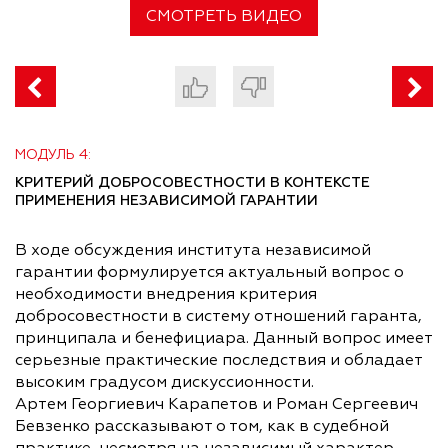
СМОТРЕТЬ ВИДЕО
МОДУЛЬ 4:
КРИТЕРИЙ ДОБРОСОВЕСТНОСТИ В КОНТЕКСТЕ
ПРИМЕНЕНИЯ НЕЗАВИСИМОЙ ГАРАНТИИ
В ходе обсуждения института независимой
гарантии формулируется актуальный вопрос о
необходимости внедрения критерия
добросовестности в систему отношений гаранта,
принципала и бенефициара. Данный вопрос имеет
серьезные практические последствия и обладает
высоким градусом дискуссионности.
Артем Георгиевич Карапетов и Роман Сергеевич
Бевзенко рассказывают о том, как в судебной