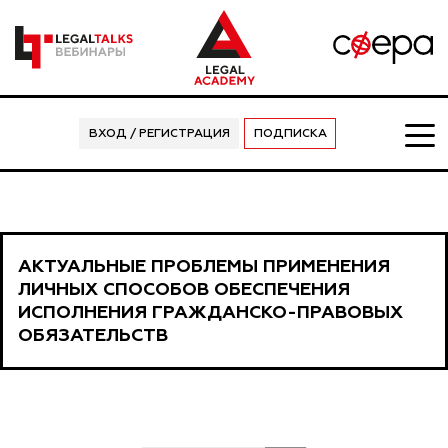
ВХОД / РЕГИСТРАЦИЯ
ПОДПИСКА
АКТУАЛЬНЫЕ ПРОБЛЕМЫ ПРИМЕНЕНИЯ
ЛИЧНЫХ СПОСОБОВ ОБЕСПЕЧЕНИЯ
ИСПОЛНЕНИЯ ГРАЖДАНСКО-ПРАВОВЫХ
ОБЯЗАТЕЛЬСТВ