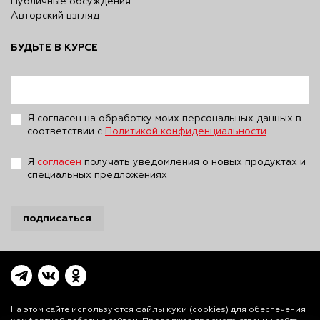
Публичные обсуждения
Авторский взгляд
БУДЬТЕ В КУРСЕ
Я согласен на обработку моих персональных данных в
соответствии с
Политикой конфиденциальности
Я
согласен
получать уведомления о новых продуктах и
специальных предложениях
подписаться
На этом сайте используются файлы куки (cookies)
для обеспечения