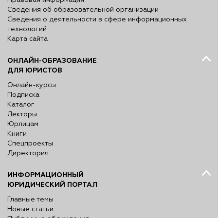
Правовая информация
Сведения об образовательной организации
Сведения о деятельности в сфере информационных
технологий
Карта сайта
ОНЛАЙН-ОБРАЗОВАНИЕ
ДЛЯ ЮРИСТОВ
Онлайн-курсы
Подписка
Каталог
Лекторы
Юрлицам
Книги
Спецпроекты
Директория
ИНФОРМАЦИОННЫЙ
ЮРИДИЧЕСКИЙ ПОРТАЛ
Главные темы
Новые статьи