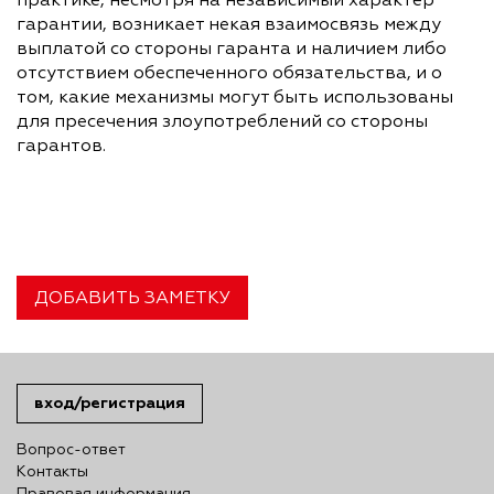
практике, несмотря на независимый характер
гарантии, возникает некая взаимосвязь между
выплатой со стороны гаранта и наличием либо
отсутствием обеспеченного обязательства, и о
том, какие механизмы могут быть использованы
для пресечения злоупотреблений со стороны
гарантов.
ДОБАВИТЬ ЗАМЕТКУ
вход/регистрация
Вопрос-ответ
Контакты