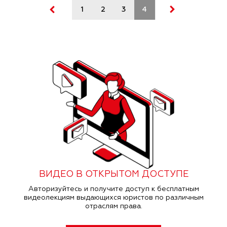
1
2
3
4
5
ВИДЕО В ОТКРЫТОМ ДОСТУПЕ
Авторизуйтесь и получите доступ к бесплатным
видеолекциям выдающихся юристов по различным
отраслям права.