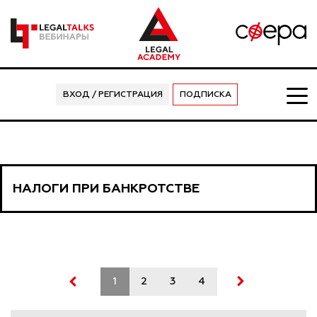
ВХОД / РЕГИСТРАЦИЯ
ПОДПИСКА
НАЛОГИ ПРИ БАНКРОТСТВЕ
1
2
3
4
5
6