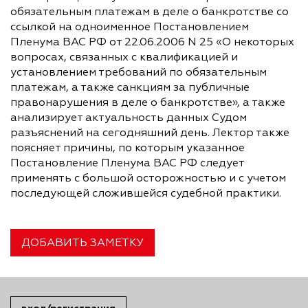
обязательным платежам в деле о банкротстве со
ссылкой на одноименное Постановлением
Пленума ВАС РФ от 22.06.2006 N 25 «О некоторых
вопросах, связанных с квалификацией и
установлением требований по обязательным
платежам, а также санкциям за публичные
правонарушения в деле о банкротстве», а также
анализирует актуальность данных Судом
разъяснений на сегодняшний день. Лектор также
поясняет причины, по которым указанное
Постановление Пленума ВАС РФ следует
применять с большой осторожностью и с учетом
последующей сложившейся судебной практики.
ДОБАВИТЬ ЗАМЕТКУ