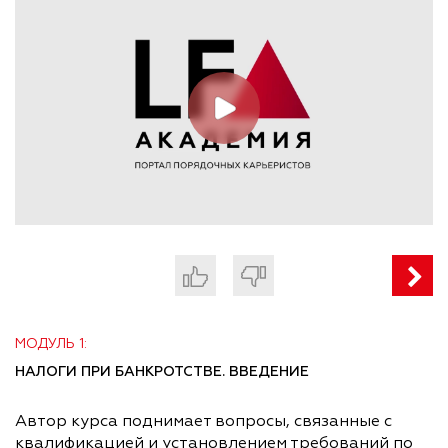
МОДУЛЬ 1:
НАЛОГИ ПРИ БАНКРОТСТВЕ. ВВЕДЕНИЕ
Автор курса поднимает вопросы, связанные с
квалификацией и установлением требований по