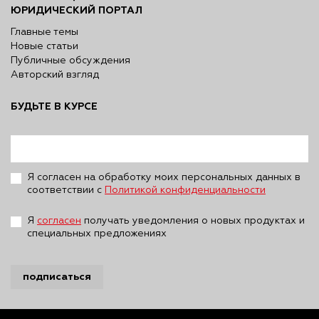
ЮРИДИЧЕСКИЙ ПОРТАЛ
Главные темы
Новые статьи
Публичные обсуждения
Авторский взгляд
БУДЬТЕ В КУРСЕ
Я согласен на обработку моих персональных данных в
соответствии с
Политикой конфиденциальности
Я
согласен
получать уведомления о новых продуктах и
специальных предложениях
подписаться