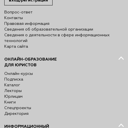
вход/регистрация
Вопрос-ответ
Контакты
Правовая информация
Сведения об образовательной организации
Сведения о деятельности в сфере информационных
технологий
Карта сайта
ОНЛАЙН-ОБРАЗОВАНИЕ
ДЛЯ ЮРИСТОВ
Онлайн-курсы
Подписка
Каталог
Лекторы
Юрлицам
Книги
Спецпроекты
Директория
ИНФОРМАЦИОННЫЙ