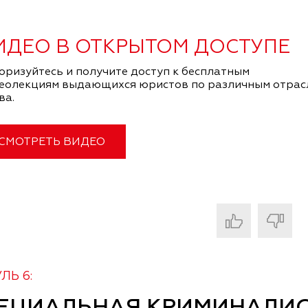
ИДЕО В ОТКРЫТОМ ДОСТУПЕ
оризуйтесь и получите доступ к бесплатным
еолекциям выдающихся юристов по различным отрас
ва.
СМОТРЕТЬ ВИДЕО
ЛЬ 6: