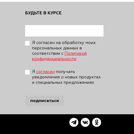
БУДЬТЕ В КУРСЕ
Я согласен на обработку моих
персональных данных в
соответствии с
Политикой
конфиденциальности
Я
согласен
получать
уведомления о новых продуктах
и специальных предложениях
подписаться