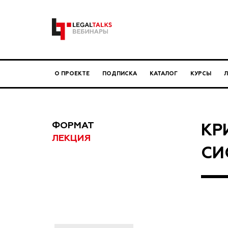
О ПРОЕКТЕ
ПОДПИСКА
КАТАЛОГ
КУРСЫ
ФОРМАТ
КР
ЛЕКЦИЯ
СИ