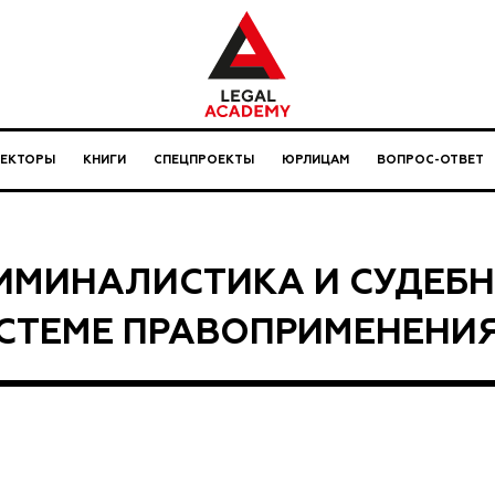
ЛЕКТОРЫ
КНИГИ
СПЕЦПРОЕКТЫ
ЮРЛИЦАМ
ВОПРОС-ОТВЕТ
ИМИНАЛИСТИКА И СУДЕБН
СТЕМЕ ПРАВОПРИМЕНЕНИ