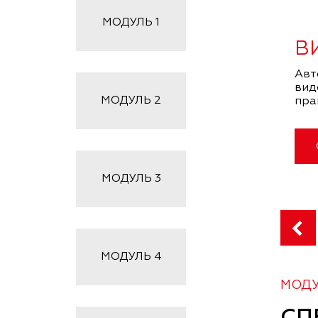
МОДУЛЬ
1
В
Авт
вид
МОДУЛЬ
2
пра
МОДУЛЬ
3
МОДУЛЬ
4
МОДУ