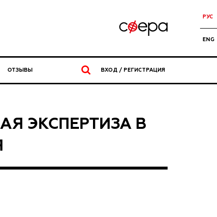
РУС
ENG
ОТЗЫВЫ
ВХОД / РЕГИСТРАЦИЯ
АЯ ЭКСПЕРТИЗА В
Я