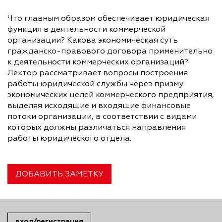
Что главным образом обеспечивает юридическая
функция в деятельности коммерческой
организации? Какова экономическая суть
гражданско-правового договора применительно
к деятельности коммерческих организаций?
Лектор рассматривает вопросы построения
работы юридической службы через призму
экономических целей коммерческого предприятия,
выделяя исходящие и входящие финансовые
потоки организации, в соответствии с видами
которых должны различаться направления
работы юридического отдела.
ДОБАВИТЬ ЗАМЕТКУ
вход/регистрация