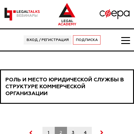
ВХОД / РЕГИСТРАЦИЯ
ПОДПИСКА
РОЛЬ И МЕСТО ЮРИДИЧЕСКОЙ СЛУЖБЫ В
СТРУКТУРЕ КОММЕРЧЕСКОЙ
ОРГАНИЗАЦИИ
1
2
3
4
5