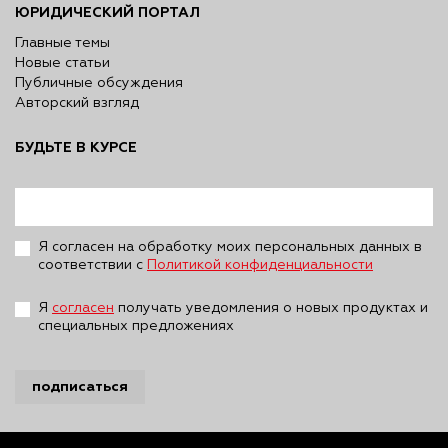
ЮРИДИЧЕСКИЙ ПОРТАЛ
Главные темы
Новые статьи
Публичные обсуждения
Авторский взгляд
БУДЬТЕ В КУРСЕ
Я согласен на обработку моих персональных данных в
соответствии с
Политикой конфиденциальности
Я
согласен
получать уведомления о новых продуктах и
специальных предложениях
подписаться