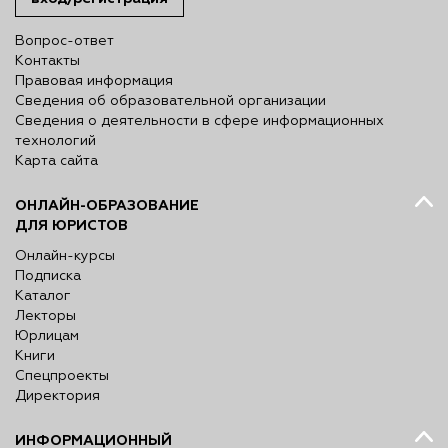
Вопрос-ответ
Контакты
Правовая информация
Сведения об образовательной организации
Сведения о деятельности в сфере информационных
технологий
Карта сайта
ОНЛАЙН-ОБРАЗОВАНИЕ
ДЛЯ ЮРИСТОВ
Онлайн-курсы
Подписка
Каталог
Лекторы
Юрлицам
Книги
Спецпроекты
Директория
ИНФОРМАЦИОННЫЙ