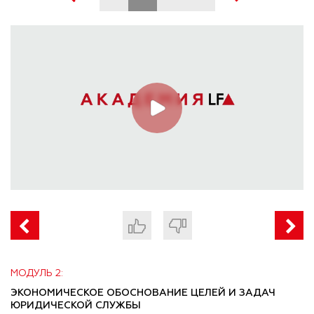
МОДУЛЬ 2:
ЭКОНОМИЧЕСКОЕ ОБОСНОВАНИЕ ЦЕЛЕЙ И ЗАДАЧ
ЮРИДИЧЕСКОЙ СЛУЖБЫ