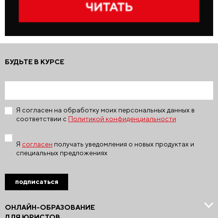
БУДЬТЕ В КУРСЕ
Я согласен на обработку моих персональных данных в
соответствии с
Политикой конфиденциальности
Я
согласен
получать уведомления о новых продуктах и
специальных предложениях
подписаться
ОНЛАЙН-ОБРАЗОВАНИЕ
ДЛЯ ЮРИСТОВ