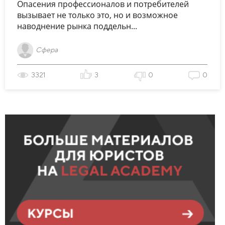
Опасения профессионалов и потребителей
вызывает не только это, но и возможное
наводнение рынка поддельн...
Сфера
3321
3
0
0