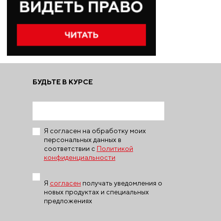
БУДЬТЕ В КУРСЕ
Я согласен на обработку моих
персональных данных в
соответствии с
Политикой
конфиденциальности
Я
согласен
получать уведомления о
новых продуктах и специальных
предложениях