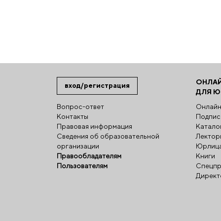
ОНЛА
вход/регистрация
ДЛЯ 
Вопрос-ответ
Онлайн
Контакты
Подпис
Правовая информация
Катало
Сведения об образовательной
Лектор
организации
Юрлиц
Правообладателям
Книги
Пользователям
Спецпр
Директ