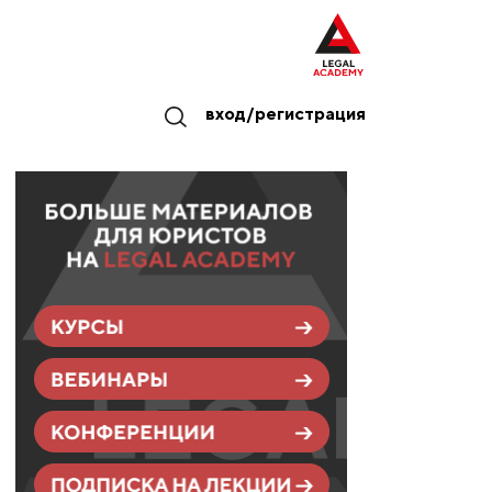
вход/регистрация