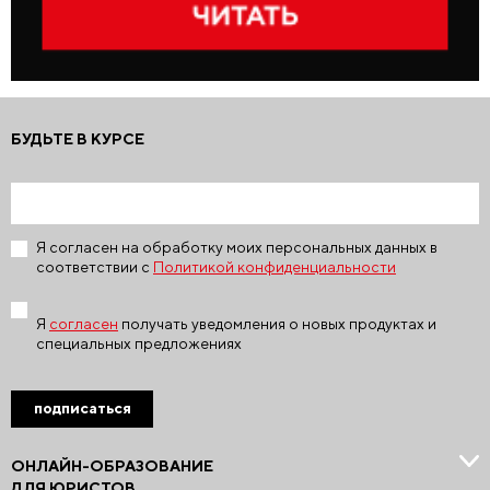
БУДЬТЕ В КУРСЕ
Я согласен на обработку моих персональных данных в
соответствии с
Политикой конфиденциальности
Я
согласен
получать уведомления о новых продуктах и
специальных предложениях
подписаться
ОНЛАЙН-ОБРАЗОВАНИЕ
ДЛЯ ЮРИСТОВ