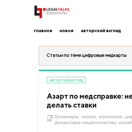
главное
новое
авторский взгляд
Статьи по теме цифровые медкарты
авторский взгляд
Азарт по медсправке: 
делать ставки
букмекеры
,
казино
,
игромания
,
ци
финансовое мошенничество
,
онлай