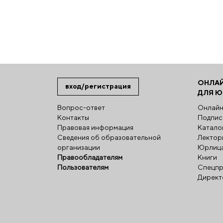
ОНЛА
вход/регистрация
ДЛЯ 
Вопрос-ответ
Онлайн
Контакты
Подпис
Правовая информация
Катало
Сведения об образовательной
Лектор
организации
Юрлиц
Правообладателям
Книги
Пользователям
Спецпр
Директ