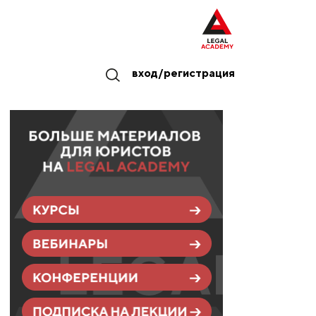
вход/регистрация