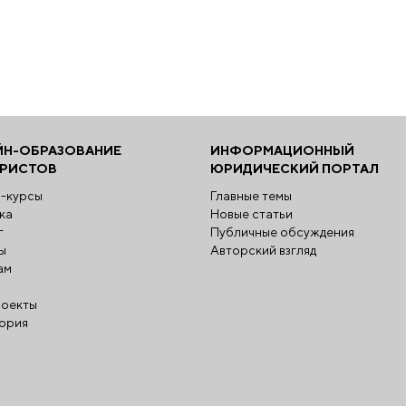
ЙН-ОБРАЗОВАНИЕ
ИНФОРМАЦИОННЫЙ
ЮРИСТОВ
ЮРИДИЧЕСКИЙ ПОРТАЛ
-курсы
Главные темы
ка
Новые статьи
г
Публичные обсуждения
ы
Авторский взгляд
ам
оекты
ория