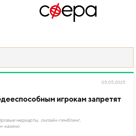
05.05.2025
недееспособным игрокам запретят
фровые медкарты
,
онлайн-гемблинг
,
н-казино