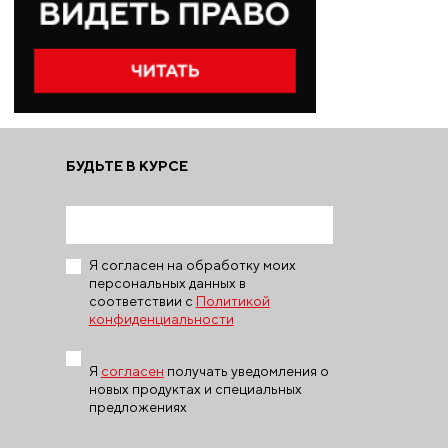
БУДЬТЕ В КУРСЕ
Я согласен на обработку моих
персональных данных в
соответствии с
Политикой
конфиденциальности
Я
согласен
получать уведомления о
новых продуктах и специальных
предложениях