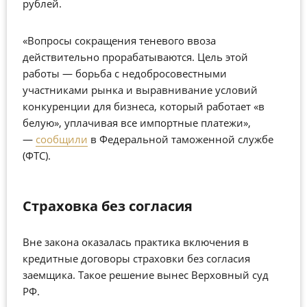
рублей.
«Вопросы сокращения теневого ввоза
действительно прорабатываются. Цель этой
работы — борьба с недобросовестными
участниками рынка и выравнивание условий
конкуренции для бизнеса, который работает «в
белую», уплачивая все импортные платежи»,
—
сообщили
в Федеральной таможенной службе
(ФТС).
Страховка без согласия
Вне закона оказалась практика включения в
кредитные договоры страховки без согласия
заемщика. Такое решение вынес Верховный суд
РФ.