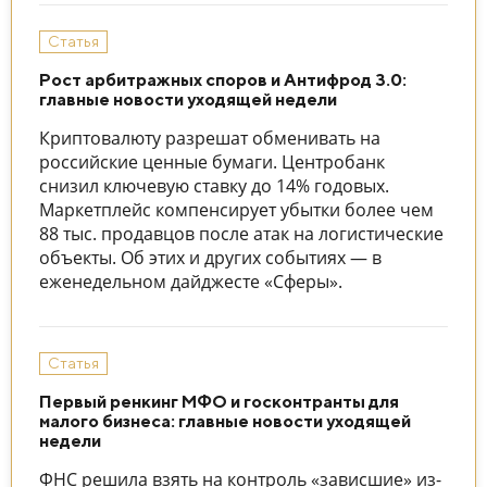
Статья
Рост арбитражных споров и Антифрод 3.0:
главные новости уходящей недели
Криптовалюту разрешат обменивать на
российские ценные бумаги. Центробанк
снизил ключевую ставку до 14% годовых.
Маркетплейс компенсирует убытки более чем
88 тыс. продавцов после атак на логистические
объекты. Об этих и других событиях — в
еженедельном дайджесте «Сферы».
Статья
Первый ренкинг МФО и госконтранты для
малого бизнеса: главные новости уходящей
недели
ФНС решила взять на контроль «зависшие» из-