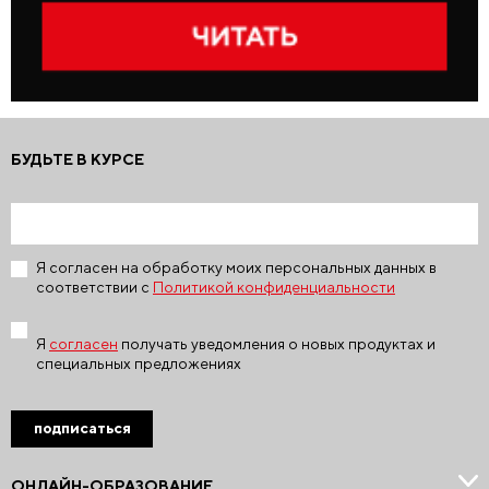
БУДЬТЕ В КУРСЕ
Я согласен на обработку моих персональных данных в
соответствии с
Политикой конфиденциальности
Я
согласен
получать уведомления о новых продуктах и
специальных предложениях
подписаться
ОНЛАЙН-ОБРАЗОВАНИЕ