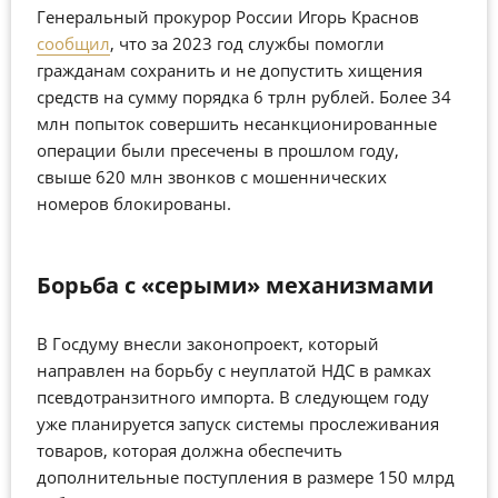
Генеральный прокурор России Игорь Краснов
сообщил
, что за 2023 год службы помогли
гражданам сохранить и не допустить хищения
средств на сумму порядка 6 трлн рублей. Более 34
млн попыток совершить несанкционированные
операции были пресечены в прошлом году,
свыше 620 млн звонков с мошеннических
номеров блокированы.
Борьба с «серыми» механизмами
В Госдуму внесли законопроект, который
направлен на борьбу с неуплатой НДС в рамках
псевдотранзитного импорта. В следующем году
уже планируется запуск системы прослеживания
товаров, которая должна обеспечить
дополнительные поступления в размере 150 млрд