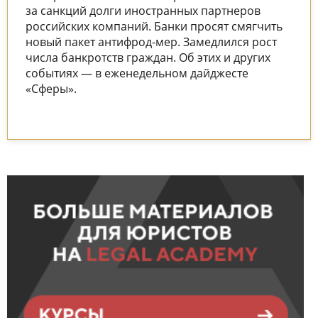
за санкций долги иностранных партнеров
российских компаний. Банки просят смягчить
новый пакет антифрод-мер. Замедлился рост
числа банкротств граждан. Об этих и других
событиях — в еженедельном дайджесте
«Сферы».