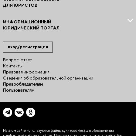
ДЛЯ ЮРИСТОВ
ИНФОРМАЦИОННЫЙ
ЮРИДИЧЕСКИЙ ПОРТАЛ
вход/регистрация
Вопрос-ответ
Контакты
Правовая информация
Сведения об образовательной организации
Правообладателям
Пользователям
На этом сайте используются файлы куки (cookies)
для обеспечения
комфортной работы с сайтом. Продолжая просмотр страниц сайта, Вы