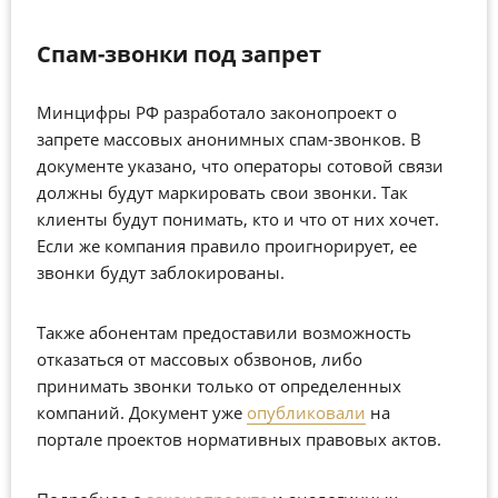
Спам-звонки под запрет
Минцифры РФ разработало законопроект о
запрете массовых анонимных спам-звонков. В
документе указано, что операторы сотовой связи
должны будут маркировать свои звонки. Так
клиенты будут понимать, кто и что от них хочет.
Если же компания правило проигнорирует, ее
звонки будут заблокированы.
Также абонентам предоставили возможность
отказаться от массовых обзвонов, либо
принимать звонки только от определенных
компаний. Документ уже
опубликовали
на
портале проектов нормативных правовых актов.