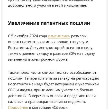
добровольного участия в этой инициативе.
Увеличение патентных пошлин
С 5 октября 2024 года
изменились
размеры
оплаты патентных и иных пошлин за услуги
Роспатента. Документ, который вступил в силу,
также отменяет скидку в размере 30% на подачу
заявлений в электронной форме.
Также пополнился список тех, кто освобожден от
пошлин. Теперь платить за заявку на регистрацию
Роспатенту не надо будет ветеранам и участникам
СВО и людям, принимавшим участие в боевых
действиях. В перечень внесли и представителей
силовых и правоохранительных ведомств.
Подробнее
в материале «Сферы».