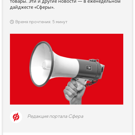
товары. Эти и другие новости — в еженедельном
дайджесте «Сферы».
Время прочтения: 5 минут
Редакция портала Сфера