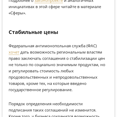
Подробнее о
законопроекте
и аналогичных
инициативах в этой сфере читайте в материале
«Сферы».
Стабильные цены
Федеральная антимонопольная служба (ФАС)
хочет
дать возможность региональным властям
право заключать соглашения о стабилизации цен
не только по социально значимым продуктам, но
и регулировать стоимость любых
продовольственных и непродовольственных
товаров, кроме тех, на которые введено
государственное регулирование.
Порядок определения необходимости
подписания таких соглашений не изменится.
Кроме того, у бизнеса сохранится возможность