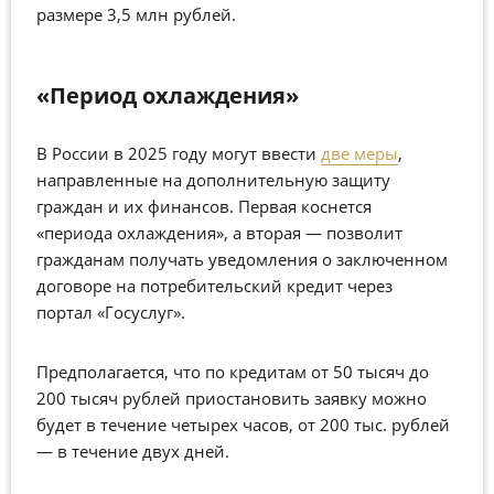
размере 3,5 млн рублей.
«Период охлаждения»
В России в 2025 году могут ввести
две меры
,
направленные на дополнительную защиту
граждан и их финансов. Первая коснется
«периода охлаждения», а вторая — позволит
гражданам получать уведомления о заключенном
договоре на потребительский кредит через
портал «Госуслуг».
Предполагается, что по кредитам от 50 тысяч до
200 тысяч рублей приостановить заявку можно
будет в течение четырех часов, от 200 тыс. рублей
— в течение двух дней.