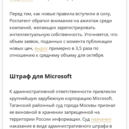
Перед тем, как новые правила вступили в силу,
Роспатент обратил внимание на ажиотаж среди
компаний, желающих зарегистрировать
интеллектуальную собственность. Уточняется, что
объем заявок, поданных с момента публикации
новых цен,
вырос
примерно в 3,5 раза по
отношению к среднему объему для октября.
Штраф для Microsoft
К административной ответственности привлекли
крупнейшую зарубежную корпорацию Microsoft.
Таганский районный суд города Москвы признал
ее виновной в хранении запрещенной на
территории России информации. Суд
назначил
наказание в виде административного штрафа в