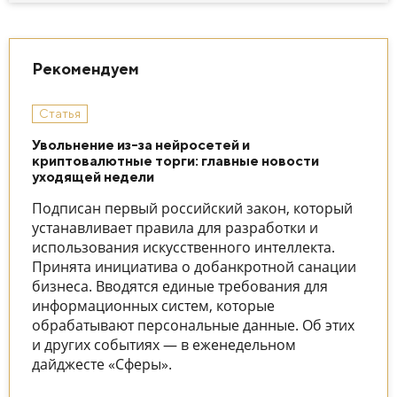
Рекомендуем
Статья
Увольнение из-за нейросетей и
криптовалютные торги: главные новости
уходящей недели
Подписан первый российский закон, который
устанавливает правила для разработки и
использования искусственного интеллекта.
Принята инициатива о добанкротной санации
бизнеса. Вводятся единые требования для
информационных систем, которые
обрабатывают персональные данные. Об этих
и других событиях — в еженедельном
дайджесте «Сферы».