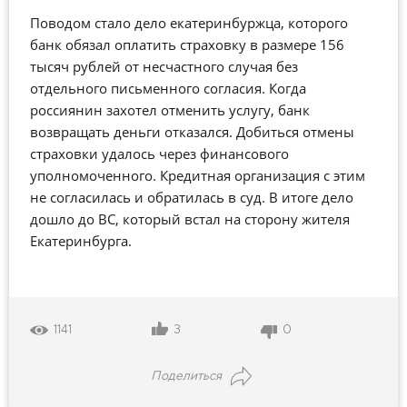
Поводом стало дело екатеринбуржца, которого
банк обязал оплатить страховку в размере 156
тысяч рублей от несчастного случая без
отдельного письменного согласия. Когда
россиянин захотел отменить услугу, банк
возвращать деньги отказался. Добиться отмены
страховки удалось через финансового
уполномоченного. Кредитная организация с этим
не согласилась и обратилась в суд. В итоге дело
дошло до ВС, который встал на сторону жителя
Екатеринбурга.
3
0
1141
Поделиться