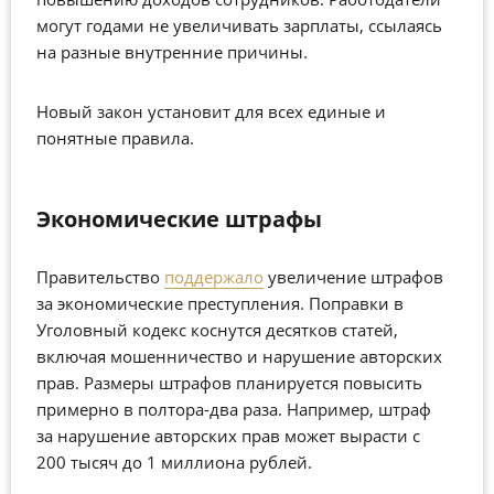
могут годами не увеличивать зарплаты, ссылаясь
на разные внутренние причины.
Новый закон установит для всех единые и
понятные правила.
Экономические штрафы
Правительство
поддержало
увеличение штрафов
за экономические преступления. Поправки в
Уголовный кодекс коснутся десятков статей,
включая мошенничество и нарушение авторских
прав. Размеры штрафов планируется повысить
примерно в полтора-два раза. Например, штраф
за нарушение авторских прав может вырасти с
200 тысяч до 1 миллиона рублей.