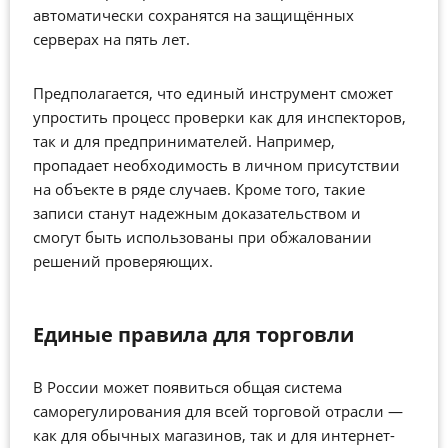
автоматически сохранятся на защищённых
серверах на пять лет.
Предполагается, что единый инструмент сможет
упростить процесс проверки как для инспекторов,
так и для предпринимателей. Например,
пропадает необходимость в личном присутствии
на объекте в ряде случаев. Кроме того, такие
записи станут надежным доказательством и
смогут быть использованы при обжаловании
решений проверяющих.
Единые правила для торговли
В России может появиться общая система
саморегулирования для всей торговой отрасли —
как для обычных магазинов, так и для интернет-