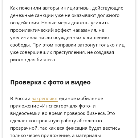
Как пояснили авторы инициативы, действующие
денежные санкции уже не оказывают должного
воздействия. Новые меры должны усилить
профилактический эффект наказания, не
увеличивая число осуждённых к лишению
свободы. При этом поправки затронут только лиц,
уже совершивших преступления, не создавая
рисков для бизнеса.
Проверка с фото и видео
В России
закрепляют
единое мобильное
приложение «Инспектор» для фото- и
видеосъёмки во время проверок бизнеса. Это
сделает контрольную работу абсолютно
прозрачной, так как вся фиксация будет вестись
только через приложение, а материалы