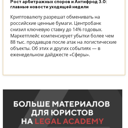
Рост арбитражных споров и Антифрод 3.0:
главные новости уходящей недели
Криптовалюту разрешат обменивать на
российские ценные бумаги. Центробанк
снизил ключевую ставку до 14% годовых.
Маркетплейс компенсирует убытки более чем
88 тыс. продавцов после атак на логистические
объекты. Об этих и других событиях — в
еженедельном дайджесте «Сферы».