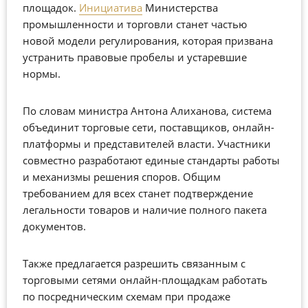
площадок.
Инициатива
Министерства
промышленности и торговли станет частью
новой модели регулирования, которая призвана
устранить правовые пробелы и устаревшие
нормы.
По словам министра Антона Алиханова, система
объединит торговые сети, поставщиков, онлайн-
платформы и представителей власти. Участники
совместно разработают единые стандарты работы
и механизмы решения споров. Общим
требованием для всех станет подтверждение
легальности товаров и наличие полного пакета
документов.
Также предлагается разрешить связанным с
торговыми сетями онлайн-площадкам работать
по посредническим схемам при продаже