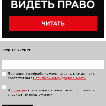
БУДЬТЕ В КУРСЕ
Я согласен на обработку моих персональных данных в
соответствии с
Политикой конфиденциальности
Я
согласен
получать уведомления о новых продуктах и
специальных предложениях