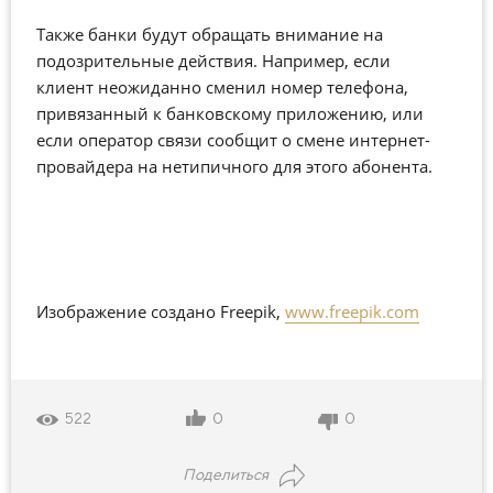
Также банки будут обращать внимание на
подозрительные действия. Например, если
клиент неожиданно сменил номер телефона,
привязанный к банковскому приложению, или
если оператор связи сообщит о смене интернет-
провайдера на нетипичного для этого абонента.
Изображение создано Freepik,
www.freepik.com
0
0
522
Поделиться