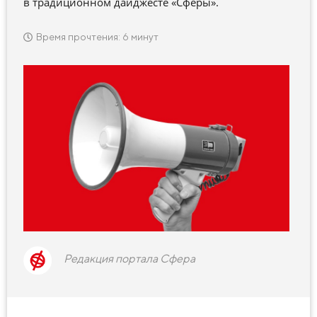
в традиционном дайджесте «Сферы».
Время прочтения: 6 минут
Редакция портала Сфера