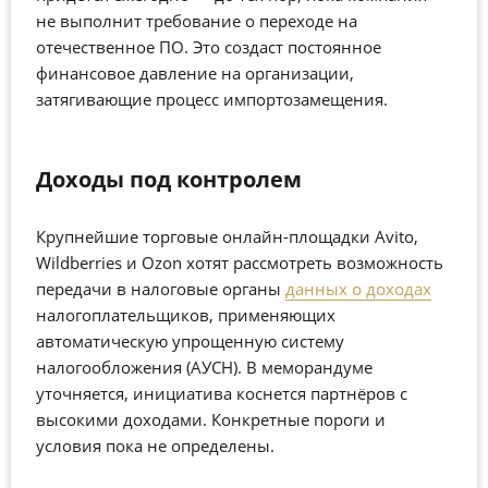
не выполнит требование о переходе на
отечественное ПО. Это создаст постоянное
финансовое давление на организации,
затягивающие процесс импортозамещения.
Доходы под контролем
Крупнейшие торговые онлайн-площадки Avito,
Wildberries и Ozon хотят рассмотреть возможность
передачи в налоговые органы
данных о доходах
налогоплательщиков, применяющих
автоматическую упрощенную систему
налогообложения (АУСН). В меморандуме
уточняется, инициатива коснется партнёров с
высокими доходами. Конкретные пороги и
условия пока не определены.