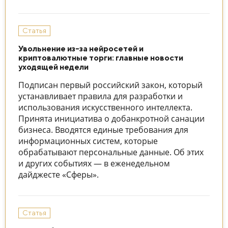
Статья
Увольнение из-за нейросетей и
криптовалютные торги: главные новости
уходящей недели
Подписан первый российский закон, который
устанавливает правила для разработки и
использования искусственного интеллекта.
Принята инициатива о добанкротной санации
бизнеса. Вводятся единые требования для
информационных систем, которые
обрабатывают персональные данные. Об этих
и других событиях — в еженедельном
дайджесте «Сферы».
Статья