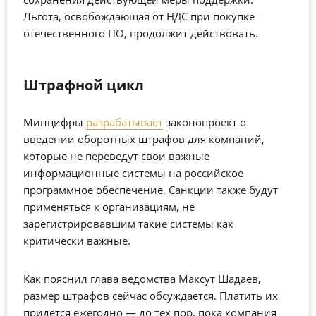
Льгота, освобождающая от НДС при покупке
отечественного ПО, продолжит действовать.
Штрафной цикл
Минцифры
разрабатывает
законопроект о
введении оборотных штрафов для компаний,
которые не переведут свои важные
информационные системы на российское
программное обеспечение. Санкции также будут
применяться к организациям, не
зарегистрировавшим такие системы как
критически важные.
Как пояснил глава ведомства Максут Шадаев,
размер штрафов сейчас обсуждается. Платить их
придётся ежегодно — до тех пор, пока компания