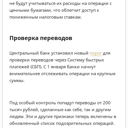
не будут учитываться их расходы на операции с
ценными бумагами, что облегчит доступ к
пониженным налоговым ставкам.
Проверка переводов
Центральный банк установил новый
порог
для
проверки переводов через Систему быстрых
платежей (СБП). С 1 января банки начнут
внимательнее отслеживать операции на крупные
суммы.
Под особый контроль попадут переводы от 200
тысяч рублей, сделанные как себе, так и другим
людям. Эти и другие признаки теперь включены в
обновлённый список подозрительных операций.