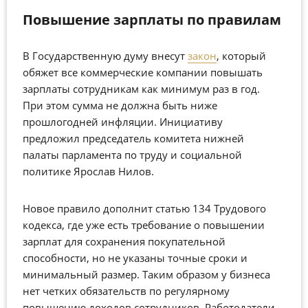
Повышение зарплаты по правилам
В Государственную думу внесут
закон
, который
обяжет все коммерческие компании повышать
зарплаты сотрудникам как минимум раз в год.
При этом сумма не должна быть ниже
прошлогодней инфляции. Инициативу
предложил председатель комитета нижней
палаты парламента по труду и социальной
политике Ярослав Нилов.
Новое правило дополнит статью 134 Трудового
кодекса, где уже есть требование о повышении
зарплат для сохранения покупательной
способности, но не указаны точные сроки и
минимальный размер. Таким образом у бизнеса
нет четких обязательств по регулярному
повышению доходов сотрудников. Работодатели