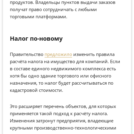
продуктов. Владельцы пунктов выдачи заказов
получат право сотрудничать с любыми
торговыми платформами.
Налог по-новому
Правительство
предложило
изменить правила
расчёта налога на имущество для компаний. Если
в составе единого недвижимого комплекса есть
хотя бы одно здание торгового или офисного
назначения, то налог будет рассчитываться по
кадастровой стоимости.
Это расширяет перечень объектов, для которых
применяется такой подход к расчёту налога.
Изменения затронут предприятия, владеющие
крупными производственно-технологическими