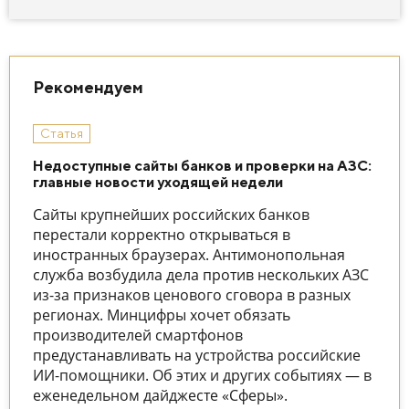
Рекомендуем
Статья
Недоступные сайты банков и проверки на АЗС:
главные новости уходящей недели
Сайты крупнейших российских банков
перестали корректно открываться в
иностранных браузерах. Антимонопольная
служба возбудила дела против нескольких АЗС
из-за признаков ценового сговора в разных
регионах. Минцифры хочет обязать
производителей смартфонов
предустанавливать на устройства российские
ИИ-помощники. Об этих и других событиях — в
еженедельном дайджесте «Сферы».