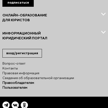
подписаться
ОНЛАЙН-ОБРАЗОВАНИЕ
ДЛЯ ЮРИСТОВ
ИНФОРМАЦИОННЫЙ
ЮРИДИЧЕСКИЙ ПОРТАЛ
вход/регистрация
Вопрос-ответ
Контакты
Правовая информация
Сведения об образовательной организации
Правообладателям
Пользователям