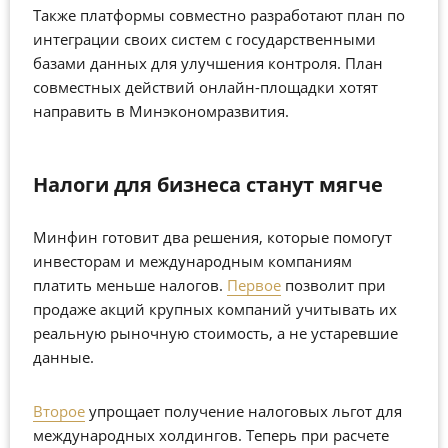
Также платформы совместно разработают план по
интеграции своих систем с государственными
базами данных для улучшения контроля. План
совместных действий онлайн-площадки хотят
направить в Минэкономразвития.
Налоги для бизнеса станут мягче
Минфин готовит два решения, которые помогут
инвесторам и международным компаниям
платить меньше налогов.
Первое
позволит при
продаже акций крупных компаний учитывать их
реальную рыночную стоимость, а не устаревшие
данные.
Второе
упрощает получение налоговых льгот для
международных холдингов. Теперь при расчете