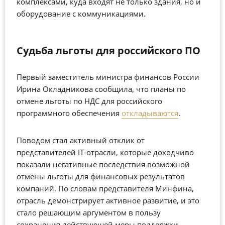
комплексами, куда входят не только здания, но и
оборудование с коммуникациями.
Судьба льготы для российского ПО
Первый заместитель министра финансов России
Ирина Окладникова сообщила, что планы по
отмене льготы по НДС для российского
программного обеспечения
откладываются
.
Поводом стал активный отклик от
представителей IT-отрасли, которые доходчиво
показали негативные последствия возможной
отмены льготы для финансовых результатов
компаний. По словам представителя Минфина,
отрасль демонстрирует активное развитие, и это
стало решающим аргументом в пользу
сохранения действующей меры поддержки.