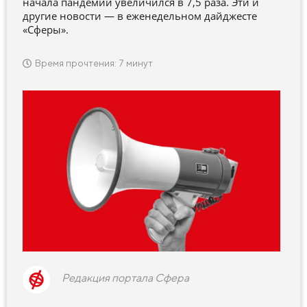
начала пандемии увеличился в 7,5 раза. Эти и
другие новости — в еженедельном дайджесте
«Сферы».
Время прочтения: 7 минут
Редакция портала Сфера