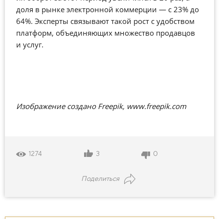
доля в рынке электронной коммерции — с
23% до
64%
. Эксперты связывают такой рост с удобством
платформ, объединяющих множество продавцов
и услуг.
Изображение создано Freepik, www.freepik.com
3
0
1274
Поделиться