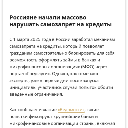
Россияне начали массово
нарушать самозапрет на кредиты
С 1 марта 2025 года в России заработал механизм
самозапрета на кредиты, который позволяет
гражданам самостоятельно блокировать для себя
возможность оформлять займы в банках и
микрофинансовых организациях (МФО) через
портал «Госуслуги». Однако, как отмечают
эксперты, уже в первые дни после запуска
инициативы участились случаи попыток обойти
введенные ограничения.
Как сообщает издание
«Ведомости»
, такие
попытки фиксируют крупнейшие банки и
микрофинансовые организации страны, включая