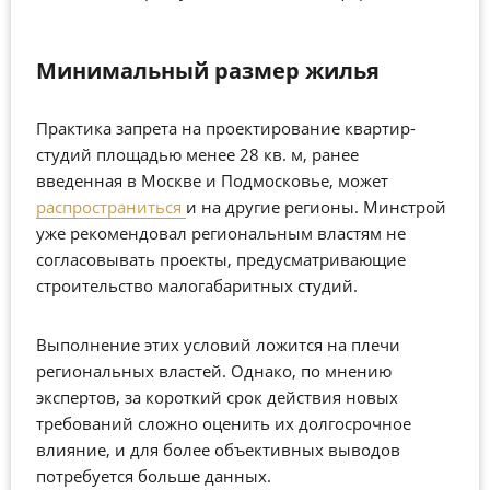
Минимальный размер жилья
Практика запрета на проектирование квартир-
студий площадью менее 28 кв. м, ранее
введенная в Москве и Подмосковье, может
распространиться
и на другие регионы. Минстрой
уже рекомендовал региональным властям не
согласовывать проекты, предусматривающие
строительство малогабаритных студий.
Выполнение этих условий ложится на плечи
региональных властей. Однако, по мнению
экспертов, за короткий срок действия новых
требований сложно оценить их долгосрочное
влияние, и для более объективных выводов
потребуется больше данных.