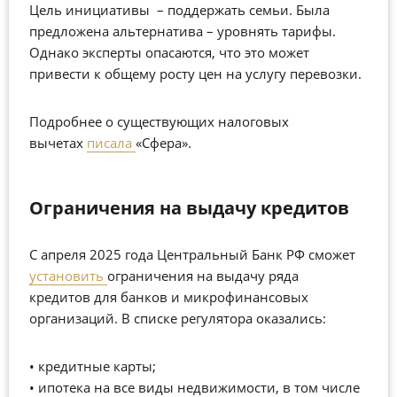
Цель инициативы – поддержать семьи. Была
предложена альтернатива – уровнять тарифы.
Однако эксперты опасаются, что это может
привести к общему росту цен на услугу перевозки.
Подробнее о существующих налоговых
вычетах
писала
«Сфера».
Ограничения на выдачу кредитов
С апреля 2025 года Центральный Банк РФ сможет
установить
ограничения на выдачу ряда
кредитов для банков и микрофинансовых
организаций. В списке регулятора оказались:
• кредитные карты;
• ипотека на все виды недвижимости, в том числе