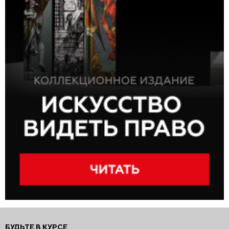
БУДЬТЕ В КУРСЕ