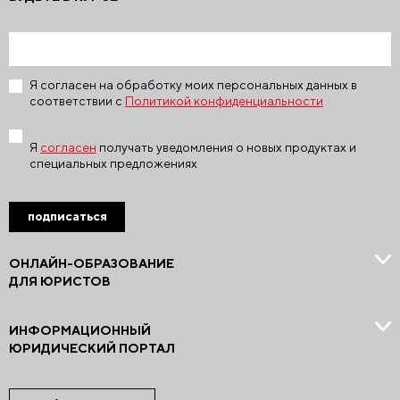
Я согласен на обработку моих персональных данных в
соответствии с
Политикой конфиденциальности
Я
согласен
получать уведомления о новых продуктах и
специальных предложениях
подписаться
ОНЛАЙН-ОБРАЗОВАНИЕ
ДЛЯ ЮРИСТОВ
ИНФОРМАЦИОННЫЙ
ЮРИДИЧЕСКИЙ ПОРТАЛ