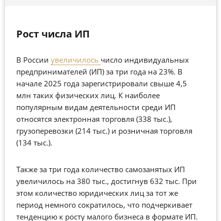
Рост числа ИП
В России
увеличилось
число индивидуальных
предпринимателей (ИП) за три года на 23%. В
начале 2025 года зарегистрировали свыше 4,5
млн таких физических лиц. К наиболее
популярным видам деятельности среди ИП
относятся электронная торговля (338 тыс.),
грузоперевозки (214 тыс.) и розничная торговля
(134 тыс.).
Также за три года количество самозанятых ИП
увеличилось на 380 тыс., достигнув 632 тыс. При
этом количество юридических лиц за тот же
период немного сократилось, что подчеркивает
тенденцию к росту малого бизнеса в формате ИП.