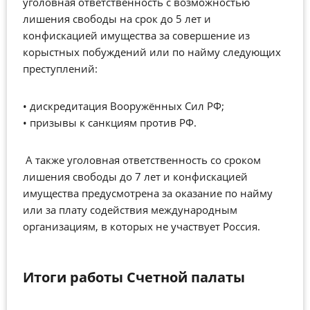
уголовная ответственность с возможностью
лишения свободы на срок до 5 лет и
конфискацией имущества за совершение из
корыстных побуждений или по найму следующих
преступлений:
• дискредитация Вооружённых Сил РФ;
• призывы к санкциям против РФ.
А также уголовная ответственность со сроком
лишения свободы до 7 лет и конфискацией
имущества предусмотрена за оказание по найму
или за плату содействия международным
организациям, в которых не участвует Россия.
Итоги работы Счетной палаты