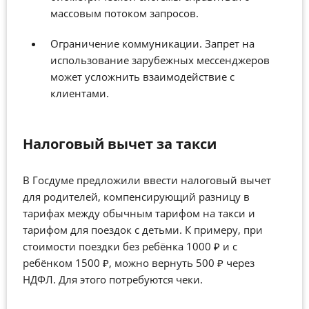
массовым потоком запросов.
Ограничение коммуникации. Запрет на
использование зарубежных мессенджеров
может усложнить взаимодействие с
клиентами.
Налоговый вычет за такси
В Госдуме предложили ввести налоговый вычет
для родителей, компенсирующий разницу в
тарифах между обычным тарифом на такси и
тарифом для поездок с детьми. К примеру, при
стоимости поездки без ребёнка 1000 ₽ и с
ребёнком 1500 ₽, можно вернуть 500 ₽ через
НДФЛ. Для этого потребуются чеки.