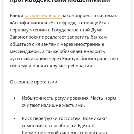
Банки
раскритиковали
законопроект о системах
«Антифишинг» и «Антифрод», готовящийся к
первому чтению в Государственной Думе.
Законопроект предлагает запретить банкам
общаться с клиентами через иностранные
мессенджеры, а также обязывает внедрить
аутентификацию через Единую биометрическую
систему и вводит другие требования.
Основные претензии:
Избыточность регулирования. Часть норм
считают излишне жесткими.
Риск перегрузки госсистем. Возникают
сомнения в способности Единой
биометрической системы справиться с