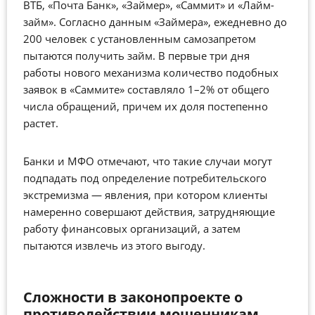
ВТБ, «Почта Банк», «Займер», «Саммит» и «Лайм-
займ». Согласно данным «Займера», ежедневно до
200 человек с установленным самозапретом
пытаются получить займ. В первые три дня
работы нового механизма количество подобных
заявок в «Саммите» составляло 1–2% от общего
числа обращений, причем их доля постепенно
растет.
Банки и МФО отмечают, что такие случаи могут
подпадать под определение потребительского
экстремизма — явления, при котором клиенты
намеренно совершают действия, затрудняющие
работу финансовых организаций, а затем
пытаются извлечь из этого выгоду.
Сложности в законопроекте о
противодействии мошенникам