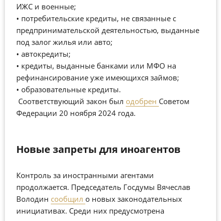
ИЖС и военные;
• потребительские кредиты, не связанные с
предпринимательской деятельностью, выданные
под залог жилья или авто;
• автокредиты;
• кредиты, выданные банками или МФО на
рефинансирование уже имеющихся займов;
• образовательные кредиты.
Соответствующий закон был
одобрен
Советом
Федерации 20 ноября 2024 года.
Новые запреты для иноагентов
Контроль за иностранными агентами
продолжается. Председатель Госдумы Вячеслав
Володин
сообщил
о новых законодательных
инициативах. Среди них предусмотрена