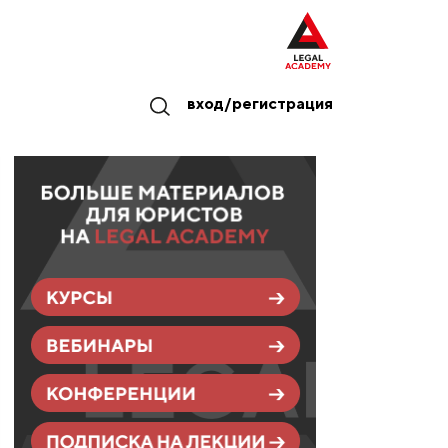
вход/регистрация