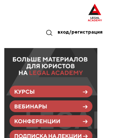
вход/регистрация