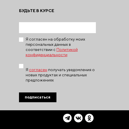
БУДЬТЕ В КУРСЕ
Я согласен на обработку моих
персональных данных в
соответствии с
Политикой
конфиденциальности
Я
согласен
получать уведомления о
новых продуктах и специальных
предложениях
подписаться