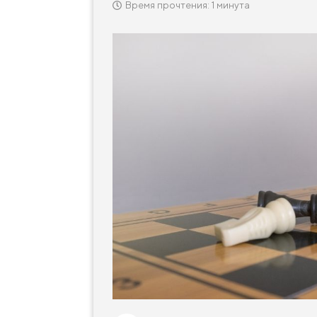
Время прочтения: 1 минута