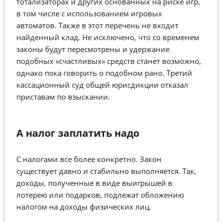
тотализаторах и других основанных на риске игр,
в том числе с использованием игровых
автоматов. Также в этот перечень не входит
найденный клад. Не исключено, что со временем
законы будут пересмотрены и удержание
подобных «счастливых» средств станет возможно,
однако пока говорить о подобном рано. Третий
кассационный суд общей юрисдикции отказал
приставам по взыскании.
А налог заплатить надо
С налогами все более конкретно. Закон
существует давно и стабильно выполняется. Так,
доходы, полученные в виде выигрышей в
лотерею или подарков, подлежат обложению
налогом на доходы физических лиц.