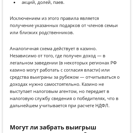
акций, долей, паев.
Исключением из этого правила является
получение указанных подарков от членов семьи
или близких родственников.
Аналогичная схема действует в казино.
Независимо от того, где получен доход — в
легальном заведении (в некоторых регионах РФ
казино могут работать с согласия власти) или
средства выиграны за рубежом — отчитываться о
доходах нужно самостоятельно. Казино не
выступает налоговым агентом, но передает в
налоговую службу сведения о победителях, что в
дальнейшем учитывается при расчете НДФЛ.
Могут ли забрать выигрыш