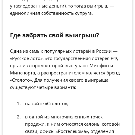
унаследованные деньги), то тогда выигрыш —
единоличная собственность супруга.
Где забрать свой выигрыш?
Одна из самых популярных лотерей в России —
«Русское лото». Это государственная лотерея РФ,
организатором которой выступают Минфин и
Минспорта, а распространителем является бренд
«Столото». Для получения своего выигрыша
существуют четыре варианта:
на сайте «Столото»;
в одной из многочисленных точек
продажи, к ним относятся салоны сотовой
связи, офисы «Ростелекома», отделения