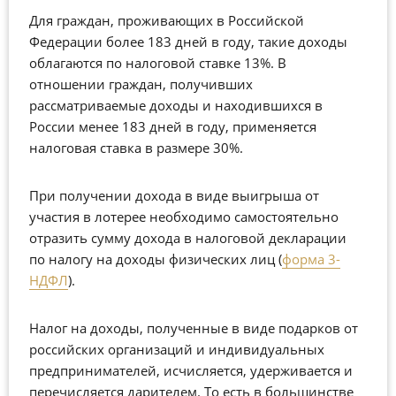
Для граждан, проживающих в Российской
Федерации более 183 дней в году, такие доходы
облагаются по налоговой ставке 13%. В
отношении граждан, получивших
рассматриваемые доходы и находившихся в
России менее 183 дней в году, применяется
налоговая ставка в размере 30%.
При получении дохода в виде выигрыша от
участия в лотерее необходимо самостоятельно
отразить сумму дохода в налоговой декларации
по налогу на доходы физических лиц (
форма 3-
НДФЛ
).
Налог на доходы, полученные в виде подарков от
российских организаций и индивидуальных
предпринимателей, исчисляется, удерживается и
перечисляется дарителем. То есть в большинстве