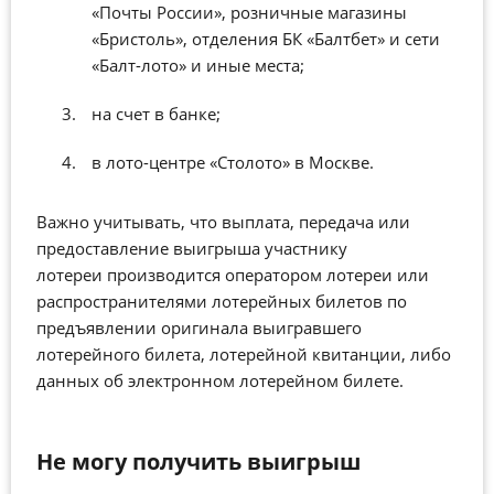
«Почты России», розничные магазины
«Бристоль», отделения БК «Балтбет» и сети
«Балт-лото» и иные места;
на счет в банке;
в лото-центре «Столото» в Москве.
Важно учитывать, что выплата, передача или
предоставление выигрыша участнику
лотереи производится оператором лотереи или
распространителями лотерейных билетов по
предъявлении оригинала выигравшего
лотерейного билета, лотерейной квитанции, либо
данных об электронном лотерейном билете.
Не могу получить выигрыш