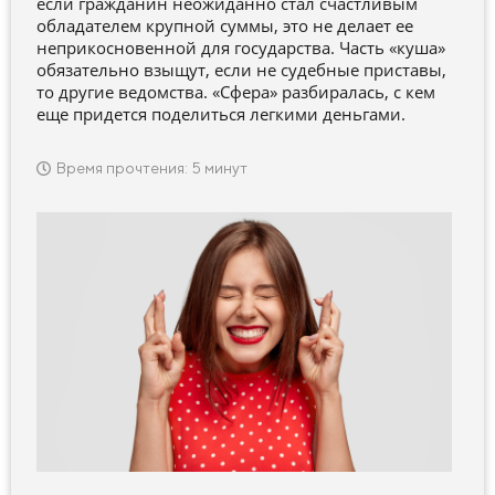
если гражданин неожиданно стал счастливым
обладателем крупной суммы, это не делает ее
неприкосновенной для государства. Часть «куша»
обязательно взыщут, если не судебные приставы,
то другие ведомства. «Сфера» разбиралась, с кем
еще придется поделиться легкими деньгами.
Время прочтения: 5 минут