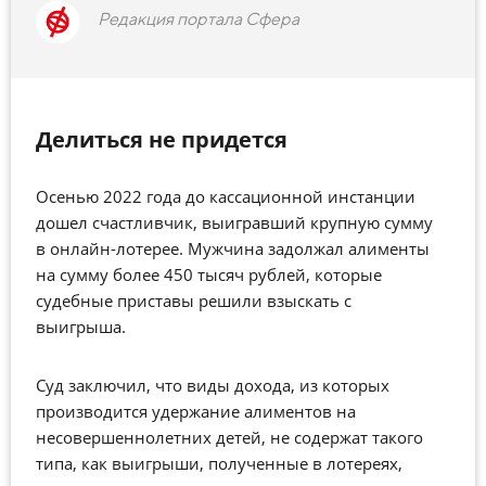
Редакция портала Сфера
Делиться не придется
Осенью 2022 года до кассационной инстанции
дошел счастливчик, выигравший крупную сумму
в онлайн-лотерее. Мужчина задолжал алименты
на сумму более 450 тысяч рублей, которые
судебные приставы решили взыскать с
выигрыша.
Суд заключил, что виды дохода, из которых
производится удержание алиментов на
несовершеннолетних детей, не содержат такого
типа, как выигрыши, полученные в лотереях,