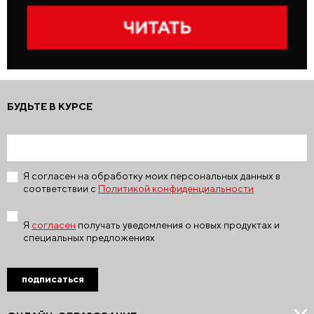
БУДЬТЕ В КУРСЕ
Я согласен на обработку моих персональных данных в
соответствии с
Политикой конфиденциальности
Я
согласен
получать уведомления о новых продуктах и
специальных предложениях
подписаться