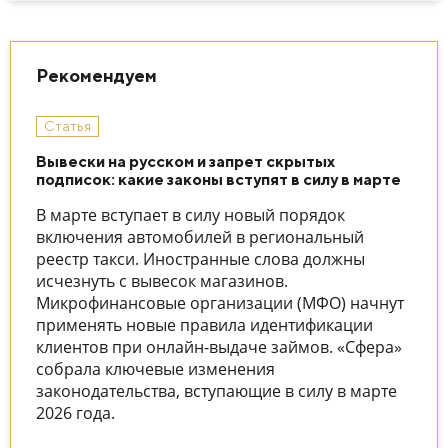
Рекомендуем
Статья
Вывески на русском и запрет скрытых
подписок: какие законы вступят в силу в марте
В марте вступает в силу новый порядок
включения автомобилей в региональный
реестр такси. Иностранные слова должны
исчезнуть с вывесок магазинов.
Микрофинансовые организации (МФО) начнут
применять новые правила идентификации
клиентов при онлайн-выдаче займов. «Сфера»
собрала ключевые изменения
законодательства, вступающие в силу в марте
2026 года.