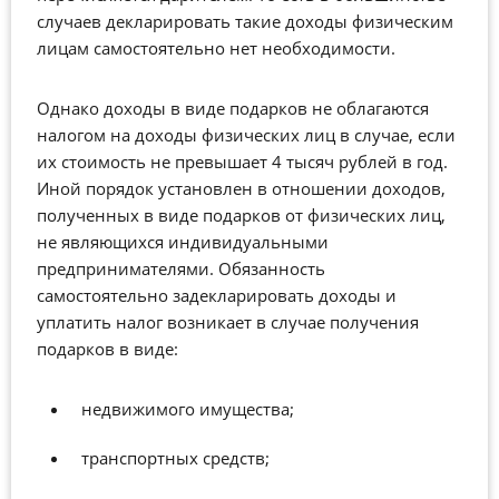
случаев декларировать такие доходы физическим
лицам самостоятельно нет необходимости.
Однако доходы в виде подарков не облагаются
налогом на доходы физических лиц в случае, если
их стоимость не превышает 4 тысяч рублей в год.
Иной порядок установлен в отношении доходов,
полученных в виде подарков от физических лиц,
не являющихся индивидуальными
предпринимателями. Обязанность
самостоятельно задекларировать доходы и
уплатить налог возникает в случае получения
подарков в виде:
недвижимого имущества;
транспортных средств;