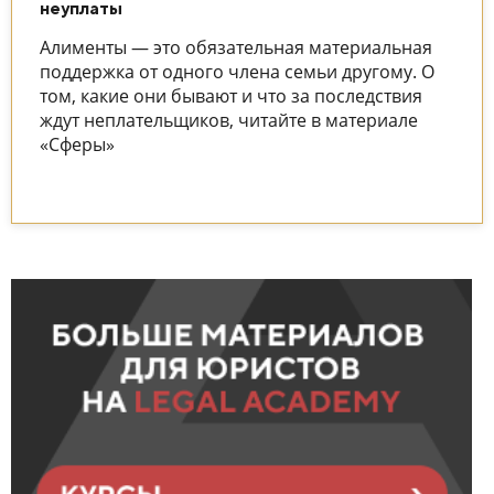
неуплаты
Алименты — это обязательная материальная
поддержка от одного члена семьи другому. О
том, какие они бывают и что за последствия
ждут неплательщиков, читайте в материале
«Сферы»