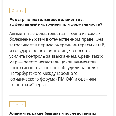
Статья
Реестр неплательщиков алиментов:
эффективный инструмент или формальность?
Алиментные обязательства — одна из самых
болезненных тем в отечественном праве. Она
затрагивает в первую очередь интересы детей,
и государство постоянно ищет способы
усилить контроль за взысканием. Среди таких
мер — реестр неплательщиков алиментов,
эффективность которого обсудили на полях
Петербургского международного
юридического форума (ПМЮФ) и оценили
эксперты «Сферы».
Статья
Алименты: какие бывают и последствия их