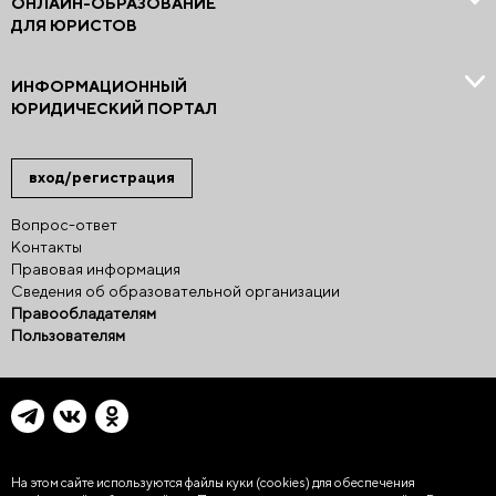
ОНЛАЙН-ОБРАЗОВАНИЕ
ДЛЯ ЮРИСТОВ
ИНФОРМАЦИОННЫЙ
ЮРИДИЧЕСКИЙ ПОРТАЛ
вход/регистрация
Вопрос-ответ
Контакты
Правовая информация
Сведения об образовательной организации
Правообладателям
Пользователям
На этом сайте используются файлы куки (cookies)
для обеспечения