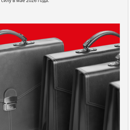
 силу в мае 2026 года.