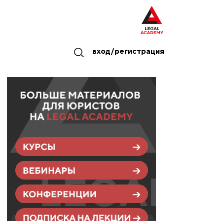
вход/регистрация