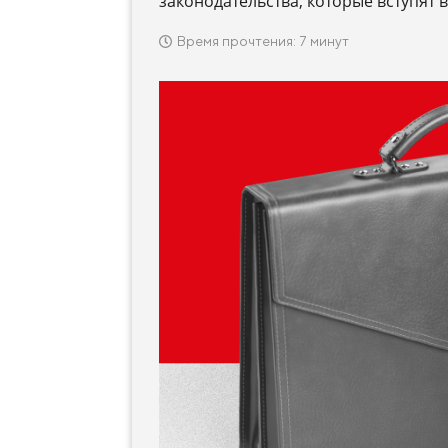
законодательства, которые вступят в
Время прочтения: 7 минут