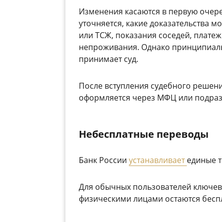
Изменения касаются в первую очер
уточняется, какие доказательства 
или ТСЖ, показания соседей, плате
непроживания. Однако принципиал
принимает суд.
После вступления судебного решения
оформляется через МФЦ или подра
Небесплатные переводы
Банк России
устанавливает
единые т
Для обычных пользователей ключев
физическими лицами остаются бесп