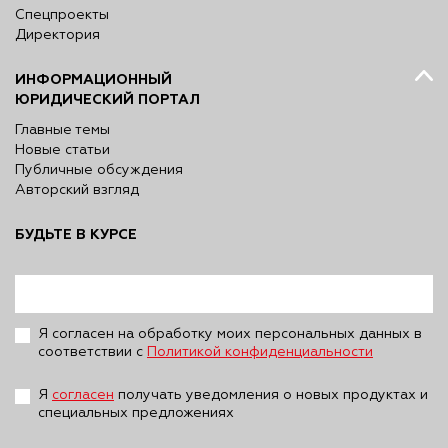
Спецпроекты
Директория
ИНФОРМАЦИОННЫЙ
ЮРИДИЧЕСКИЙ ПОРТАЛ
Главные темы
Новые статьи
Публичные обсуждения
Авторский взгляд
БУДЬТЕ В КУРСЕ
Я согласен на обработку моих персональных данных в
соответствии с
Политикой конфиденциальности
Я
согласен
получать уведомления о новых продуктах и
специальных предложениях