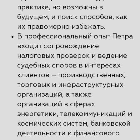
практике, но возможны в
будущем, и поиск способов, как
их правомерно избежать.
В профессиональный опыт Петра
входит сопровождение
налоговых проверок и ведение
судебных споров в интересах
клиентов – производственных,
торговых и инфраструктурных
организаций, а также
организаций в сферах
энергетики, телекоммуникаций и
космических систем, банковской
деятельности и финансового