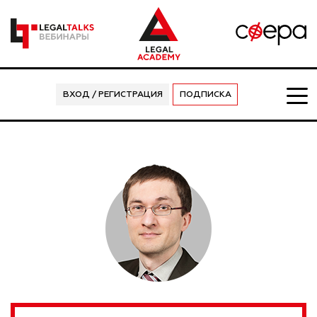
ВХОД / РЕГИСТРАЦИЯ
ПОДПИСКА