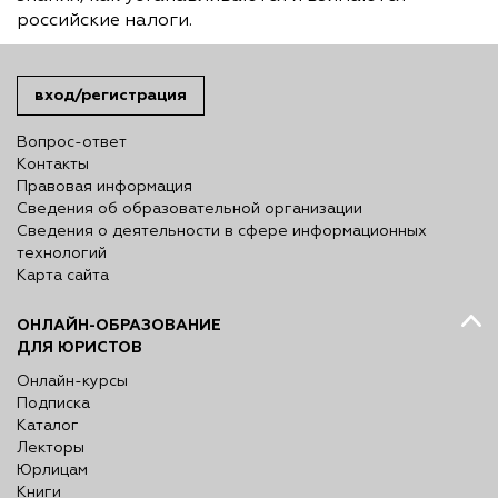
российские налоги.
вход/регистрация
Вопрос-ответ
Контакты
Правовая информация
Сведения об образовательной организации
Сведения о деятельности в сфере информационных
технологий
Карта сайта
ОНЛАЙН-ОБРАЗОВАНИЕ
ДЛЯ ЮРИСТОВ
Онлайн-курсы
Подписка
Каталог
Лекторы
Юрлицам
Книги