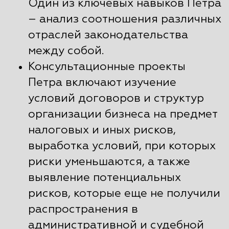
Один из ключевых навыков Петра
– анализ соотношения различных
отраслей законодательства
между собой.
Консультационные проекты
Петра включают изучение
условий договоров и структур
организации бизнеса на предмет
налоговых и иных рисков,
выработка условий, при которых
риски уменьшаются, а также
выявление потенциальных
рисков, которые еще не получили
распространения в
административной и судебной