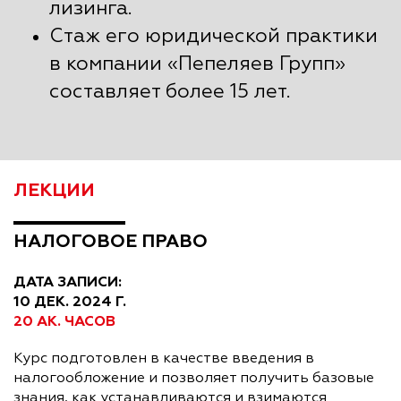
лизинга.
Стаж его юридической практики
в компании «Пепеляев Групп»
составляет более 15 лет.
ЛЕКЦИИ
НАЛОГОВОЕ ПРАВО
ДАТА ЗАПИСИ:
10 ДЕК. 2024 Г.
20 АК. ЧАСОВ
Курс подготовлен в качестве введения в
налогообложение и позволяет получить базовые
знания, как устанавливаются и взимаются