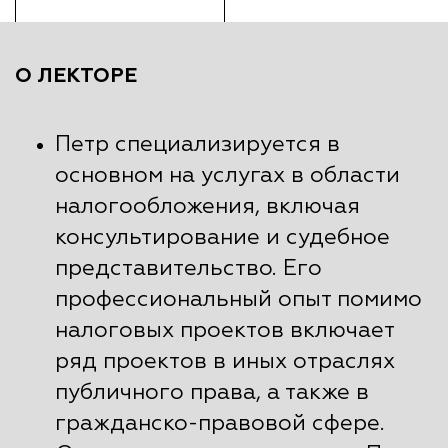
О ЛЕКТОРЕ
Петр специализируется в
основном на услугах в области
налогообложения, включая
консультирование и судебное
представительство. Его
профессиональный опыт помимо
налоговых проектов включает
ряд проектов в иных отраслях
публичного права, а также в
гражданско-правовой сфере.