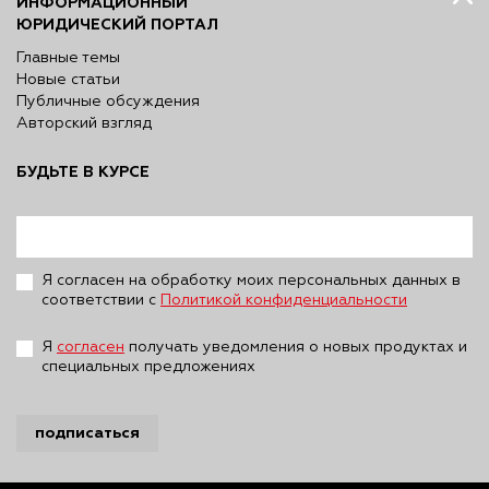
ИНФОРМАЦИОННЫЙ
ЮРИДИЧЕСКИЙ ПОРТАЛ
Главные темы
Новые статьи
Публичные обсуждения
Авторский взгляд
БУДЬТЕ В КУРСЕ
Я согласен на обработку моих персональных данных в
соответствии с
Политикой конфиденциальности
Я
согласен
получать уведомления о новых продуктах и
специальных предложениях
подписаться