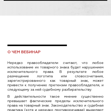
О ЧЕМ ВЕБИНАР
Нередко правообладатели считают, что любое
использование их товарного знака будет нарушением
исключительного права. В результате любое
размещение логотипа или словосочетания,
зарегистрированного как товарный знак, может
привести к получению претензии правообладателя, и
следующему за ней судебному разбирательству.
В действительности такое мнение существенно
превышает фактические пределы исключительного
права на товарный знак. Законодательство и судебная
практика (хотя и нередко противоречивая) выделяют