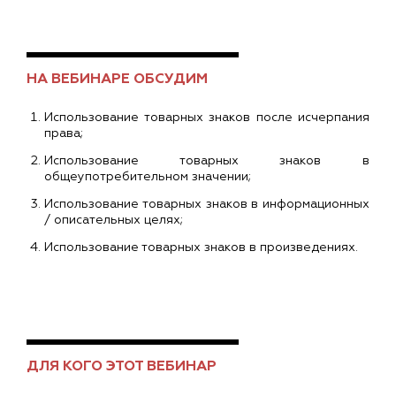
НА ВЕБИНАРЕ ОБСУДИМ
Использование товарных знаков после исчерпания
права;
Использование товарных знаков в
общеупотребительном значении;
Использование товарных знаков в информационных
/ описательных целях;
Использование товарных знаков в произведениях.
ДЛЯ КОГО ЭТОТ ВЕБИНАР