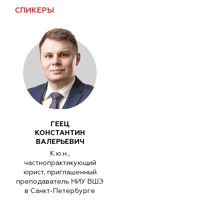
СПИКЕРЫ
ГЕЕЦ
КОНСТАНТИН
ВАЛЕРЬЕВИЧ
К.ю.н.,
частнопрактикующий
юрист, приглашенный
преподаватель НИУ ВШЭ
в Санкт-Петербурге