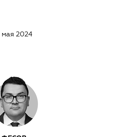
 мая 2024