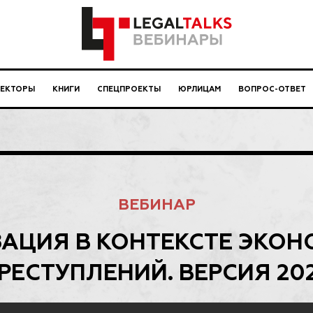
ЛЕКТОРЫ
КНИГИ
СПЕЦПРОЕКТЫ
ЮРЛИЦАМ
ВОПРОС-ОТВЕТ
ВЕБИНАР
АЦИЯ В КОНТЕКСТЕ ЭКО
РЕСТУПЛЕНИЙ. ВЕРСИЯ 20