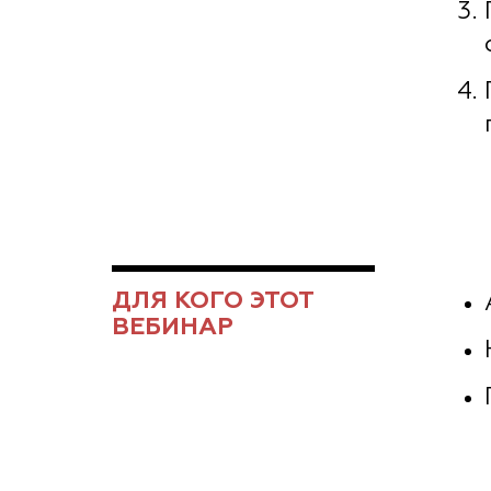
ДЛЯ КОГО ЭТОТ
ВЕБИНАР