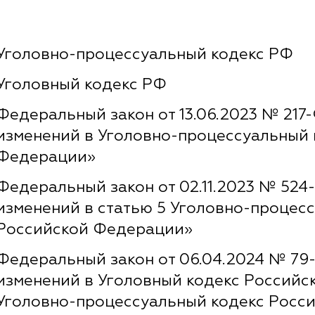
Уголовно-процессуальный кодекс РФ
Уголовный кодекс РФ
Федеральный закон от 13.06.2023 № 217
изменений в Уголовно-процессуальный 
Федерации»
Федеральный закон от 02.11.2023 № 524
изменений в статью 5 Уголовно-процес
Российской Федерации»
Федеральный закон от 06.04.2024 № 79
изменений в Уголовный кодекс Российс
Уголовно-процессуальный кодекс Росс