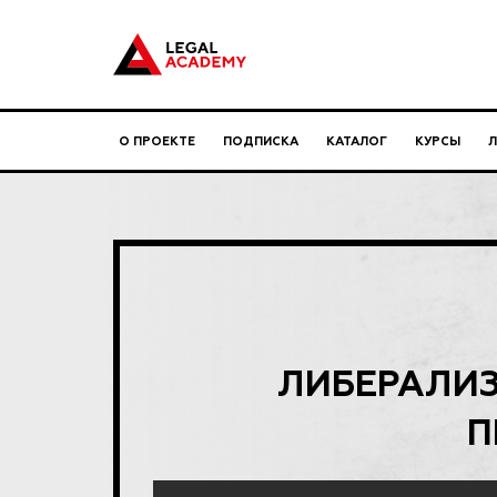
О ПРОЕКТЕ
ПОДПИСКА
КАТАЛОГ
КУРСЫ
ЛИБЕРАЛИЗ
П