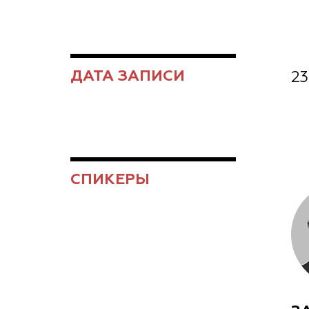
ДАТА ЗАПИСИ
23
СПИКЕРЫ