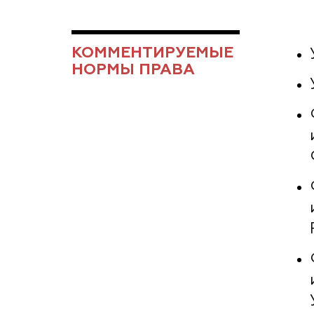
КОММЕНТИРУЕМЫЕ
НОРМЫ ПРАВА