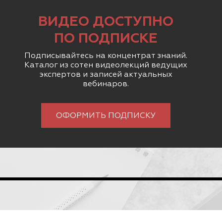
ВИДЕО ДОСТУПНО
ПО ПОДПИСКЕ
Подписывайтесь на концентрат знаний.
Каталог из сотен видеолекций ведущих
экспертов и записей актуальных
вебинаров.
ОФОРМИТЬ ПОДПИСКУ