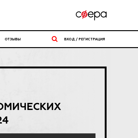
ОТЗЫВЫ
ВХОД / РЕГИСТРАЦИЯ
НОМИЧЕСКИХ
24