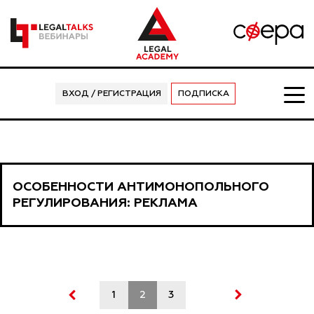
ВХОД / РЕГИСТРАЦИЯ
ПОДПИСКА
ОСОБЕННОСТИ АНТИМОНОПОЛЬНОГО
РЕГУЛИРОВАНИЯ: РЕКЛАМА
1
2
3