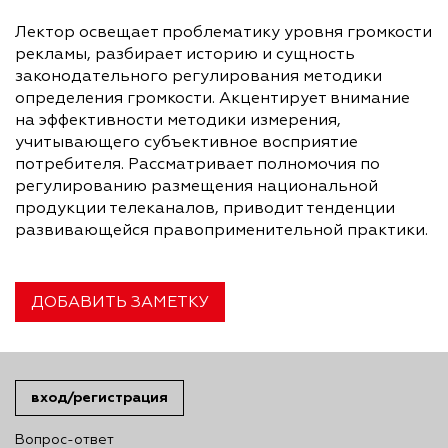
Лектор освещает проблематику уровня громкости
рекламы, разбирает историю и сущность
законодательного регулирования методики
определения громкости. Акцентирует внимание
на эффективности методики измерения,
учитывающего субъективное восприятие
потребителя. Рассматривает полномочия по
регулированию размещения национальной
продукции телеканалов, приводит тенденции
развивающейся правоприменительной практики.
ДОБАВИТЬ ЗАМЕТКУ
вход/регистрация
Вопрос-ответ