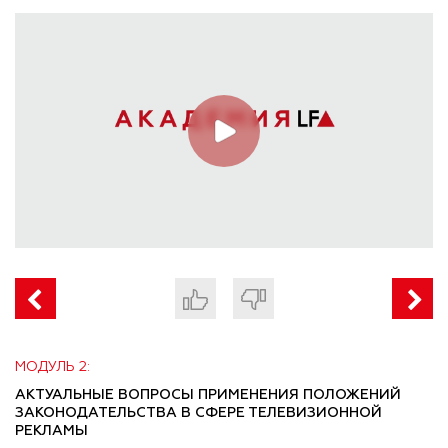
МОДУЛЬ 2:
АКТУАЛЬНЫЕ ВОПРОСЫ ПРИМЕНЕНИЯ ПОЛОЖЕНИЙ
ЗАКОНОДАТЕЛЬСТВА В СФЕРЕ ТЕЛЕВИЗИОННОЙ
РЕКЛАМЫ