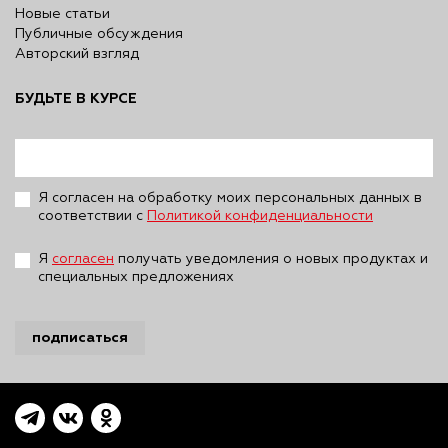
Новые статьи
Публичные обсуждения
Авторский взгляд
БУДЬТЕ В КУРСЕ
Я согласен на обработку моих персональных данных в
соответствии с
Политикой конфиденциальности
Я
согласен
получать уведомления о новых продуктах и
специальных предложениях
подписаться