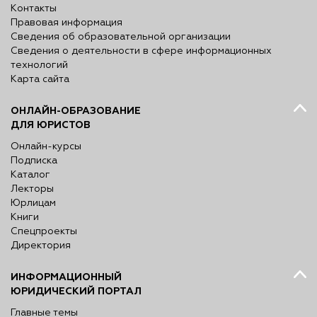
Контакты
Правовая информация
Сведения об образовательной организации
Сведения о деятельности в сфере информационных
технологий
Карта сайта
ОНЛАЙН-ОБРАЗОВАНИЕ
ДЛЯ ЮРИСТОВ
Онлайн-курсы
Подписка
Каталог
Лекторы
Юрлицам
Книги
Спецпроекты
Директория
ИНФОРМАЦИОННЫЙ
ЮРИДИЧЕСКИЙ ПОРТАЛ
Главные темы