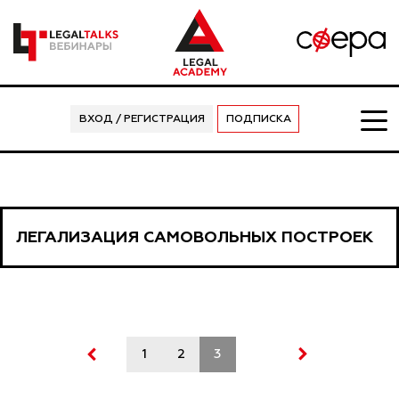
ВХОД / РЕГИСТРАЦИЯ
ПОДПИСКА
ЛЕГАЛИЗАЦИЯ САМОВОЛЬНЫХ ПОСТРОЕК
1
2
3