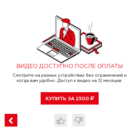
ВИДЕО ДОСТУПНО ПОСЛЕ ОПЛАТЫ
Смотрите на разных устройствах без ограничений и
когда вам удобно. Доступ к видео на 12 месяцев.
КУПИТЬ ЗА
2500