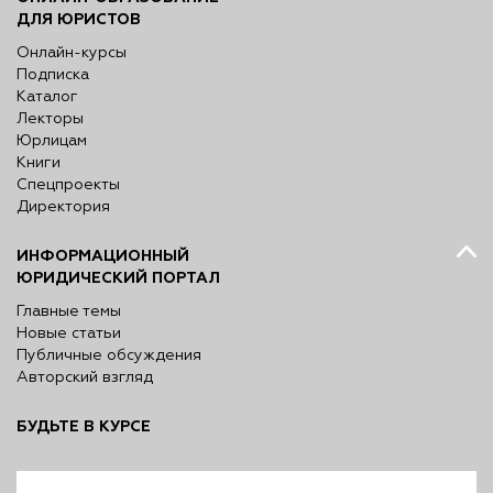
ДЛЯ ЮРИСТОВ
Онлайн-курсы
Подписка
Каталог
Лекторы
Юрлицам
Книги
Спецпроекты
Директория
ИНФОРМАЦИОННЫЙ
ЮРИДИЧЕСКИЙ ПОРТАЛ
Главные темы
Новые статьи
Публичные обсуждения
Авторский взгляд
БУДЬТЕ В КУРСЕ