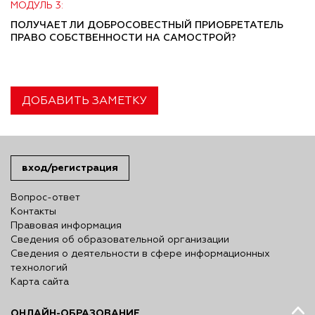
МОДУЛЬ 3:
ПОЛУЧАЕТ ЛИ ДОБРОСОВЕСТНЫЙ ПРИОБРЕТАТЕЛЬ
ПРАВО СОБСТВЕННОСТИ НА САМОСТРОЙ?
ДОБАВИТЬ ЗАМЕТКУ
вход/регистрация
Вопрос-ответ
Контакты
Правовая информация
Сведения об образовательной организации
Сведения о деятельности в сфере информационных
технологий
Карта сайта
ОНЛАЙН-ОБРАЗОВАНИЕ