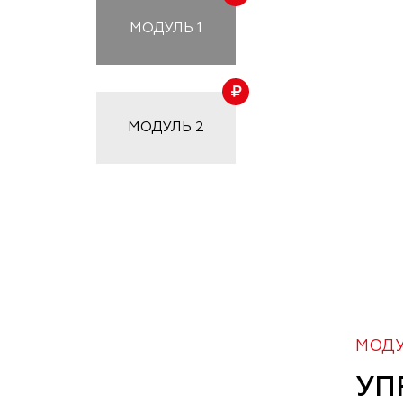
МОДУЛЬ
1
МОДУЛЬ
2
МОДУЛ
УП