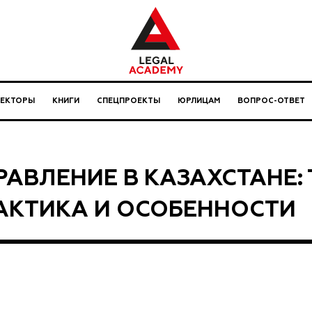
ЛЕКТОРЫ
КНИГИ
СПЕЦПРОЕКТЫ
ЮРЛИЦАМ
ВОПРОС-ОТВЕТ
РАВЛЕНИЕ В КАЗАХСТАНЕ: 
АКТИКА И ОСОБЕННОСТИ