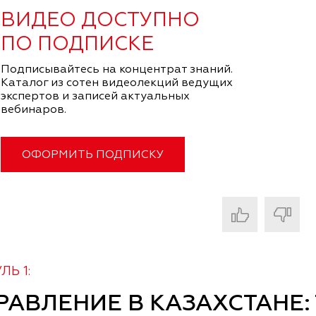
ВИДЕО ДОСТУПНО
ПО ПОДПИСКЕ
Подписывайтесь на концентрат знаний.
Каталог из сотен видеолекций ведущих
экспертов и записей актуальных
вебинаров.
ОФОРМИТЬ ПОДПИСКУ
Ь 1:
РАВЛЕНИЕ В КАЗАХСТАНЕ: 