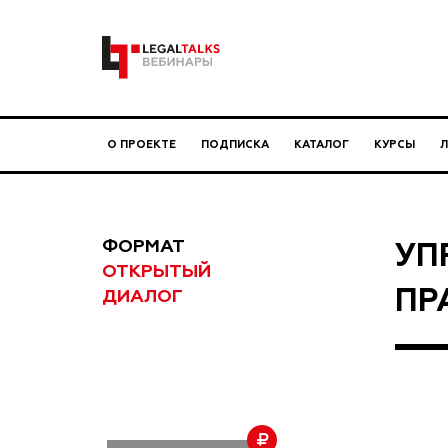
О ПРОЕКТЕ
ПОДПИСКА
КАТАЛОГ
КУРСЫ
ФОРМАТ
УП
ОТКРЫТЫЙ
ПР
ДИАЛОГ