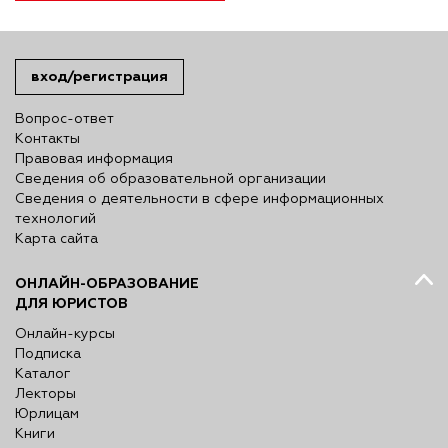
вход/регистрация
Вопрос-ответ
Контакты
Правовая информация
Сведения об образовательной организации
Сведения о деятельности в сфере информационных
технологий
Карта сайта
ОНЛАЙН-ОБРАЗОВАНИЕ
ДЛЯ ЮРИСТОВ
Онлайн-курсы
Подписка
Каталог
Лекторы
Юрлицам
Книги