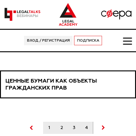
ВХОД / РЕГИСТРАЦИЯ
ПОДПИСКА
ЦЕННЫЕ БУМАГИ КАК ОБЪЕКТЫ
ГРАЖДАНСКИХ ПРАВ
1
2
3
4
5
6
7