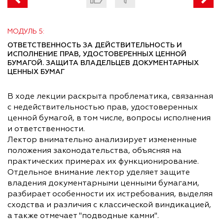
МОДУЛЬ 5:
ОТВЕТСТВЕННОСТЬ ЗА ДЕЙСТВИТЕЛЬНОСТЬ И
ИСПОЛНЕНИЕ ПРАВ, УДОСТОВЕРЕННЫХ ЦЕННОЙ
БУМАГОЙ. ЗАЩИТА ВЛАДЕЛЬЦЕВ ДОКУМЕНТАРНЫХ
ЦЕННЫХ БУМАГ
В ходе лекции раскрыта проблематика, связанная
с недействительностью прав, удостоверенных
ценной бумагой, в том числе, вопросы исполнения
и ответственности.
Лектор внимательно анализирует измененные
положения законодательства, объясняя на
практических примерах их функционирование.
Отдельное внимание лектор уделяет защите
владения документарными ценными бумагами,
разбирает особенности их истребования, выделяя
сходства и различия с классической виндикацией,
а также отмечает "подводные камни".