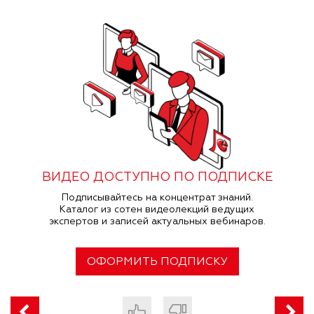
ВИДЕО ДОСТУПНО ПО ПОДПИСКЕ
Подписывайтесь на концентрат знаний.
Каталог из сотен видеолекций ведущих
экспертов и записей актуальных вебинаров.
ОФОРМИТЬ ПОДПИСКУ