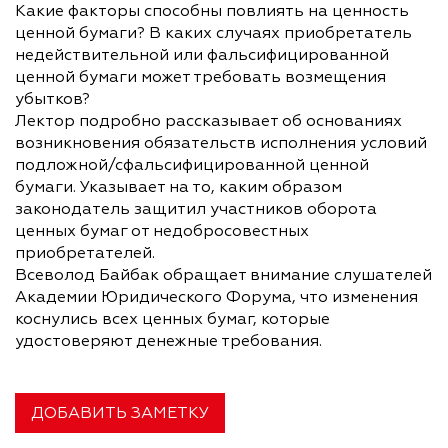
Какие факторы способны повлиять на ценность
ценной бумаги? В каких случаях приобретатель
недействительной или фальсифицированной
ценной бумаги может требовать возмещения
убытков?
Лектор подробно рассказывает об основаниях
возникновения обязательств исполнения условий
подложной/сфальсифицированной ценной
бумаги. Указывает на то, каким образом
законодатель защитил участников оборота
ценных бумаг от недобросовестных
приобретателей.
Всеволод Байбак обращает внимание слушателей
Академии Юридического Форума, что изменения
коснулись всех ценных бумаг, которые
удостоверяют денежные требования.
ДОБАВИТЬ ЗАМЕТКУ