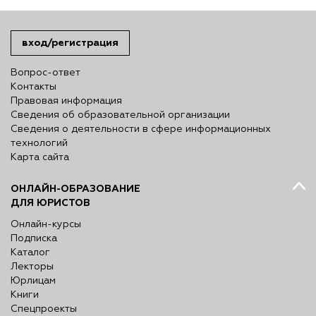
вход/регистрация
Вопрос-ответ
Контакты
Правовая информация
Сведения об образовательной организации
Сведения о деятельности в сфере информационных
технологий
Карта сайта
ОНЛАЙН-ОБРАЗОВАНИЕ
ДЛЯ ЮРИСТОВ
Онлайн-курсы
Подписка
Каталог
Лекторы
Юрлицам
Книги
Спецпроекты