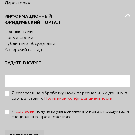
Директория
ИНФОРМАЦИОННЫЙ
ЮРИДИЧЕСКИЙ ПОРТАЛ
Главные темы
Новые статьи
Публичные обсуждения
Авторский взгляд
БУДЬТЕ В КУРСЕ
Я согласен на обработку моих персональных данных в
соответствии с
Политикой конфиденциальности
Я
согласен
получать уведомления о новых продуктах и
специальных предложениях