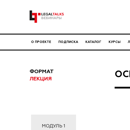
О ПРОЕКТЕ
ПОДПИСКА
КАТАЛОГ
КУРСЫ
ФОРМАТ
ОС
ЛЕКЦИЯ
МОДУЛЬ
1