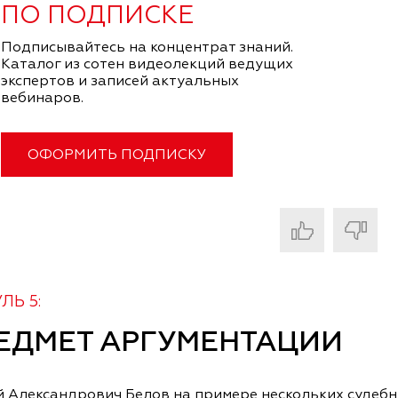
ПО ПОДПИСКЕ
Подписывайтесь на концентрат знаний.
Каталог из сотен видеолекций ведущих
экспертов и записей актуальных
вебинаров.
ОФОРМИТЬ ПОДПИСКУ
ЛЬ 5:
ЕДМЕТ АРГУМЕНТАЦИИ
й Александрович Белов на примере нескольких судебн