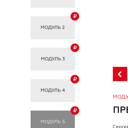
МОДУЛЬ
2
МОДУЛЬ
3
МОДУЛЬ
4
МОДУ
ПР
МОДУЛЬ
5
Серге