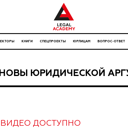
ЛЕКТОРЫ
КНИГИ
СПЕЦПРОЕКТЫ
ЮРЛИЦАМ
ВОПРОС-ОТВЕТ
НОВЫ ЮРИДИЧЕСКОЙ АРГ
ВИДЕО ДОСТУПНО