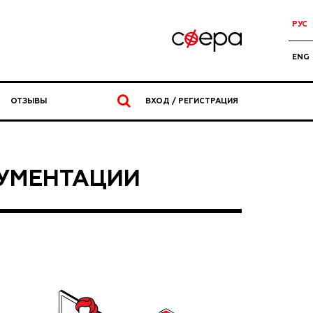
РУС
ENG
ОТЗЫВЫ
ВХОД / РЕГИСТРАЦИЯ
УМЕНТАЦИИ