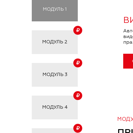
МОДУЛЬ
1
В
Авт
вид
МОДУЛЬ
2
пра
МОДУЛЬ
3
МОДУЛЬ
4
МОДУЛ