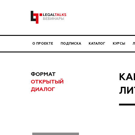
О ПРОЕКТЕ
ПОДПИСКА
КАТАЛОГ
КУРСЫ
ФОРМАТ
КА
ОТКРЫТЫЙ
ЛИ
ДИАЛОГ