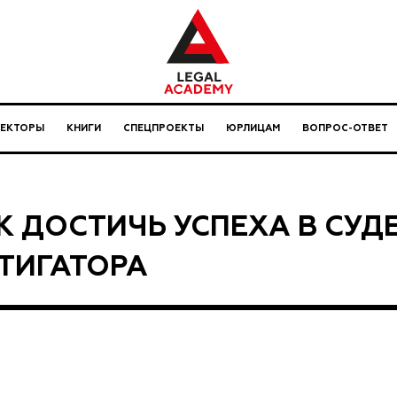
ЛЕКТОРЫ
КНИГИ
СПЕЦПРОЕКТЫ
ЮРЛИЦАМ
ВОПРОС-ОТВЕТ
К ДОСТИЧЬ УСПЕХА В СУДЕ
ТИГАТОРА