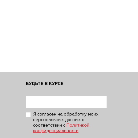
БУДЬТЕ В КУРСЕ
Я согласен на обработку моих
персональных данных в
соответствии с
Политикой
конфиденциальности