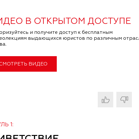
ИДЕО В ОТКРЫТОМ ДОСТУПЕ
оризуйтесь и получите доступ к бесплатным
еолекциям выдающихся юристов по различным отрас
ва.
СМОТРЕТЬ ВИДЕО
Ь 1: