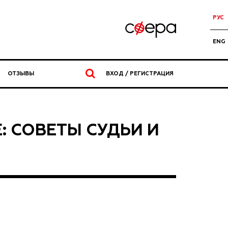
РУС
ENG
ОТЗЫВЫ
ВХОД / РЕГИСТРАЦИЯ
: СОВЕТЫ СУДЬИ И