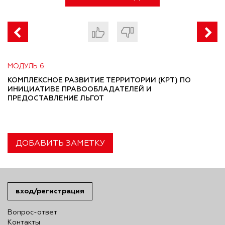
МОДУЛЬ 6:
КОМПЛЕКСНОЕ РАЗВИТИЕ ТЕРРИТОРИИ (КРТ) ПО
ИНИЦИАТИВЕ ПРАВООБЛАДАТЕЛЕЙ И
ПРЕДОСТАВЛЕНИЕ ЛЬГОТ
ДОБАВИТЬ ЗАМЕТКУ
вход/регистрация
Вопрос-ответ
Контакты