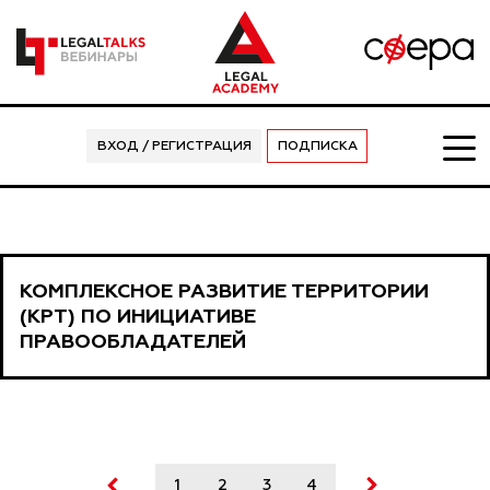
ВХОД / РЕГИСТРАЦИЯ
ПОДПИСКА
КОМПЛЕКСНОЕ РАЗВИТИЕ ТЕРРИТОРИИ
(КРТ) ПО ИНИЦИАТИВЕ
ПРАВООБЛАДАТЕЛЕЙ
1
2
3
4
5
6
7