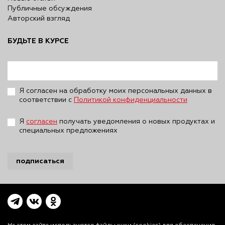
Публичные обсуждения
Авторский взгляд
БУДЬТЕ В КУРСЕ
Я согласен на обработку моих персональных данных в
соответствии с
Политикой конфиденциальности
Я
согласен
получать уведомления о новых продуктах и
специальных предложениях
подписаться