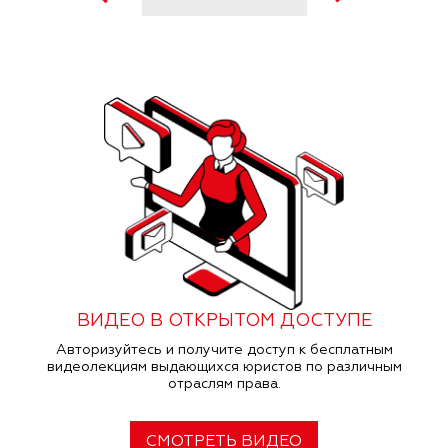
ВИДЕО В ОТКРЫТОМ ДОСТУПЕ
Авторизуйтесь и получите доступ к бесплатным
видеолекциям выдающихся юристов по различным
отраслям права.
СМОТРЕТЬ ВИДЕО