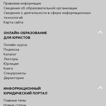
Правовая информация
Сведения об образовательной организации
Сведения о деятельности в сфере информационных
технологий
Карта сайта
ОНЛАЙН-ОБРАЗОВАНИЕ
ДЛЯ ЮРИСТОВ
Онлайн-курсы
Подписка
Каталог
Лекторы
Юрлицам
Книги
Спецпроекты
Директория
ИНФОРМАЦИОННЫЙ
ЮРИДИЧЕСКИЙ ПОРТАЛ
Главные темы
Новые статьи