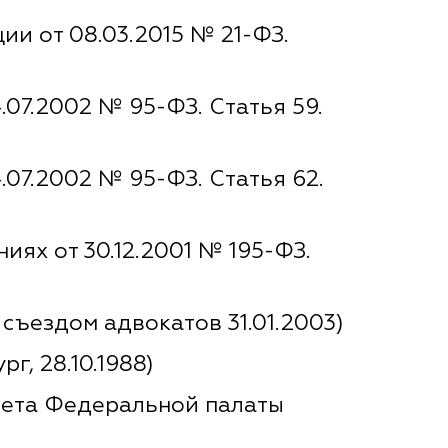
и от 08.03.2015 № 21-ФЗ.
07.2002 № 95-ФЗ. Статья 59.
07.2002 № 95-ФЗ. Статья 62.
ях от 30.12.2001 № 195-ФЗ.
съездом адвокатов 31.01.2003)
, 28.10.1988)
вета Федеральной палаты