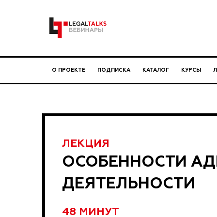
О ПРОЕКТЕ
ПОДПИСКА
КАТАЛОГ
КУРСЫ
ЛЕКЦИЯ
ОСОБЕННОСТИ АД
ДЕЯТЕЛЬНОСТИ
48 МИНУТ