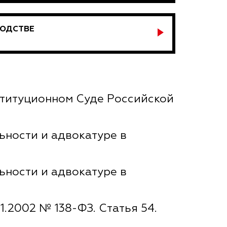
ВОДСТВЕ
ституционном Суде Российской
ьности и адвокатуре в
ьности и адвокатуре в
.2002 № 138-ФЗ. Статья 54.