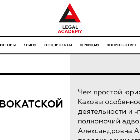
ЛЕКТОРЫ
КНИГИ
СПЕЦПРОЕКТЫ
ЮРЛИЦАМ
ВОПРОС-ОТВЕТ
Чем простой юрис
ВОКАТСКОЙ
Каковы особенно
деятельности и ч
полномочий адво
Александровна А