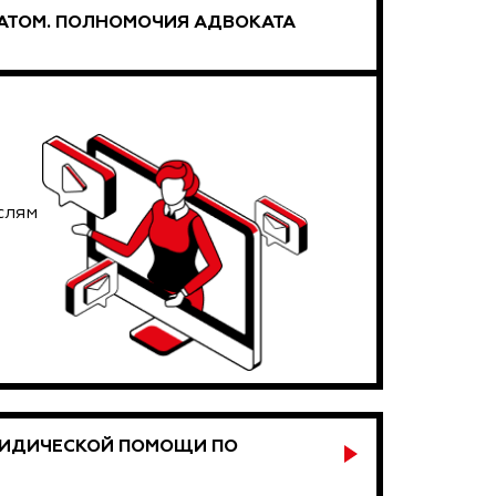
ТОМ. ПОЛНОМОЧИЯ АДВОКАТА
слям
РИДИЧЕСКОЙ ПОМОЩИ ПО