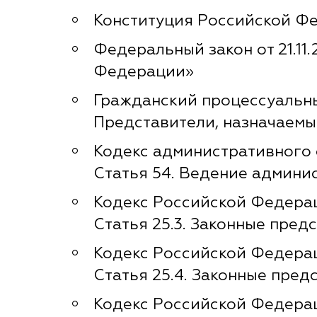
Конституция Российской Фе
Федеральный закон от 21.1
Федерации»
Гражданский процессуальный
Представители, назначаемы
Кодекс административного 
Статья 54. Ведение админи
Кодекс Российской Федерац
Статья 25.3. Законные пред
Кодекс Российской Федерац
Статья 25.4. Законные пре
Кодекс Российской Федерац