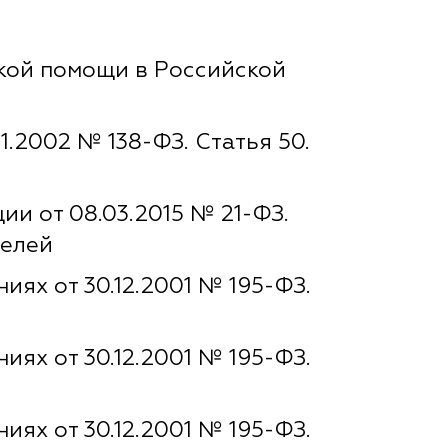
ской помощи в Российской
.2002 № 138-ФЗ. Статья 50.
и от 08.03.2015 № 21-ФЗ.
телей
ях от 30.12.2001 № 195-ФЗ.
ях от 30.12.2001 № 195-ФЗ.
ях от 30.12.2001 № 195-ФЗ.