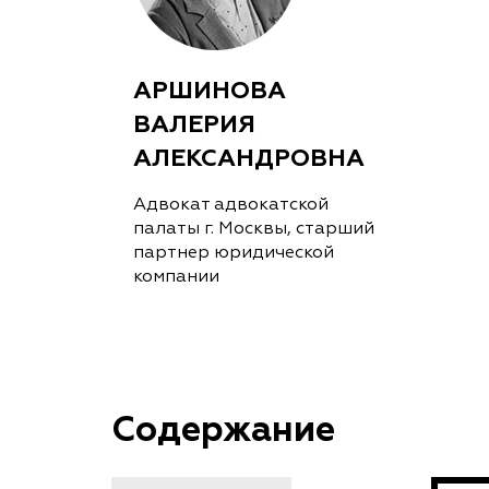
АРШИНОВА
ВАЛЕРИЯ
АЛЕКСАНДРОВНА
Адвокат адвокатской
палаты г. Москвы, старший
партнер юридической
компании
Содержание