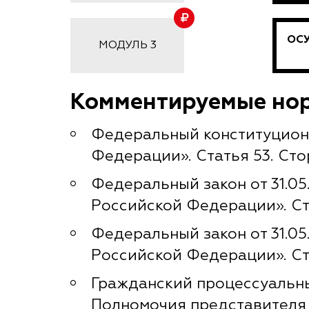
ОС
МОДУЛЬ 3
Комментируемые но
Федеральный конституционн
Федерации». Статья 53. Ст
Федеральный закон от 31.0
Российской Федерации». Ст
Федеральный закон от 31.0
Российской Федерации». Ст
Гражданский процессуальный
Полномочия представителя