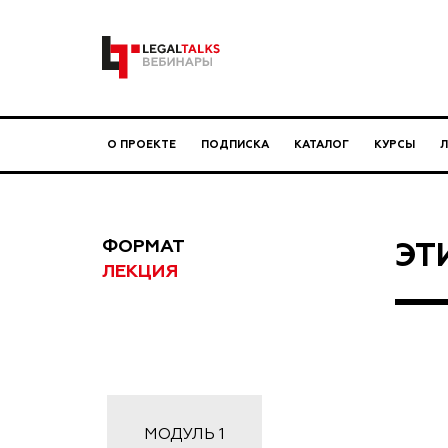
О ПРОЕКТЕ
ПОДПИСКА
КАТАЛОГ
КУРСЫ
ФОРМАТ
ЭТ
ЛЕКЦИЯ
МОДУЛЬ
1