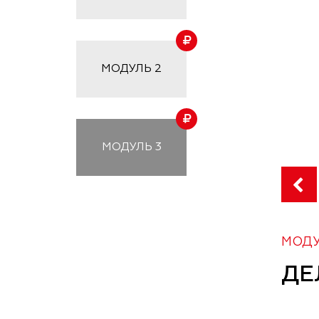
МОДУЛЬ
2
МОДУЛЬ
3
МОДУ
ДЕ