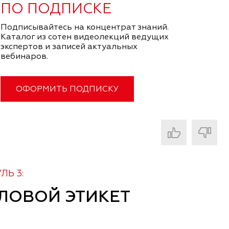
ПО ПОДПИСКЕ
Подписывайтесь на концентрат знаний.
Каталог из сотен видеолекций ведущих
экспертов и записей актуальных
вебинаров.
ОФОРМИТЬ ПОДПИСКУ
ЛЬ 3:
ЛОВОЙ ЭТИКЕТ