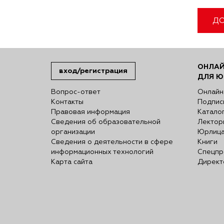
ДО
ОНЛАЙ
вход/регистрация
ДЛЯ Ю
Вопрос-ответ
Онлайн
Контакты
Подпис
Правовая информация
Катало
Сведения об образовательной
Лектор
организации
Юрлиц
Сведения о деятельности в сфере
Книги
информационных технологий
Спецпр
Карта сайта
Директ