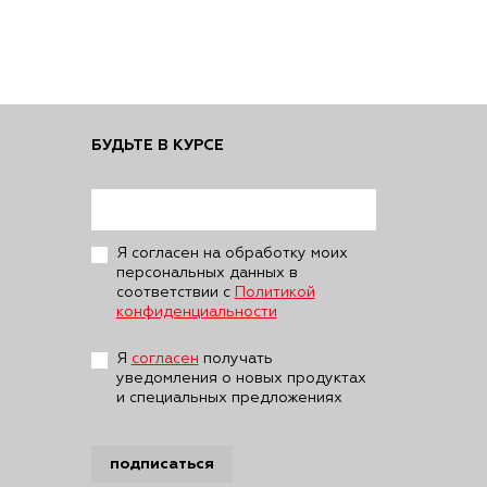
БУДЬТЕ В КУРСЕ
Я согласен на обработку моих
персональных данных в
соответствии с
Политикой
конфиденциальности
Я
согласен
получать
уведомления о новых продуктах
и специальных предложениях
подписаться