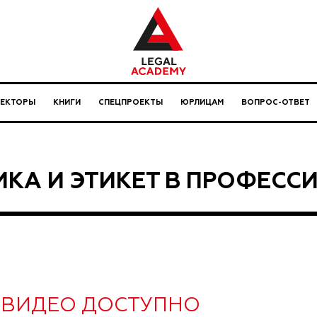
ЛЕКТОРЫ
КНИГИ
СПЕЦПРОЕКТЫ
ЮРЛИЦАМ
ВОПРОС-ОТВЕТ
ИКА И ЭТИКЕТ В ПРОФЕСС
ВИДЕО ДОСТУПНО