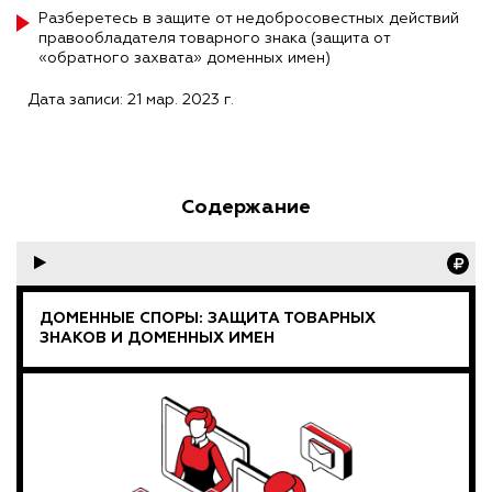
Разберетесь в защите от недобросовестных действий
правообладателя товарного знака (защита от
«обратного захвата» доменных имен)
Дата записи: 21 мар. 2023 г.
Содержание
ДОМЕННЫЕ СПОРЫ: ЗАЩИТА ТОВАРНЫХ
ЗНАКОВ И ДОМЕННЫХ ИМЕН