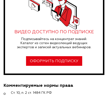
ВИДЕО ДОСТУПНО ПО ПОДПИСКЕ
Подписывайтесь на концентрат знаний.
Каталог из сотен видеолекций ведущих
экспертов и записей актуальных вебинаров.
ОФОРМИТЬ ПОДПИСКУ
Комментируемые нормы права
Ст. 10, п. 2 ст. 1484 ГК РФ