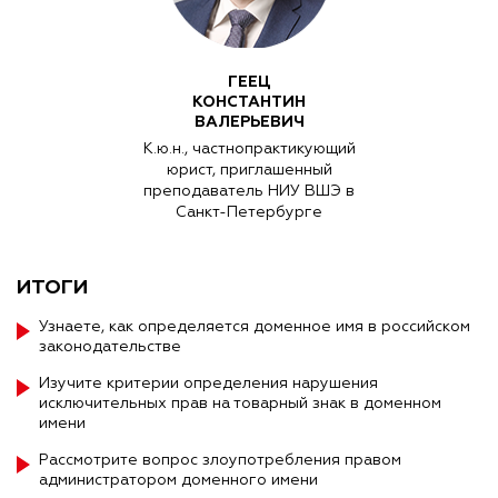
ГЕЕЦ
КОНСТАНТИН
ВАЛЕРЬЕВИЧ
К.ю.н., частнопрактикующий
юрист, приглашенный
преподаватель НИУ ВШЭ в
Санкт-Петербурге
ИТОГИ
Узнаете, как определяется доменное имя в российском
законодательстве
Изучите критерии определения нарушения
исключительных прав на товарный знак в доменном
имени
Рассмотрите вопрос злоупотребления правом
администратором доменного имени