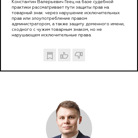
Константин Валерьевич Геец на базе судебной
практики рассматривает пути защиты прав на
товарный знак: через нарушение исключительных
прав или злоупотребление правом
администратором, а также защиту доменного имени,
сходного с чужим товарным знаком, но не
нарушающем исключительные права.