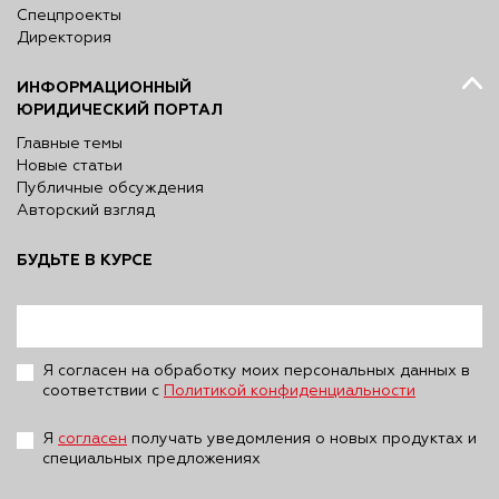
Спецпроекты
Директория
ИНФОРМАЦИОННЫЙ
ЮРИДИЧЕСКИЙ ПОРТАЛ
Главные темы
Новые статьи
Публичные обсуждения
Авторский взгляд
БУДЬТЕ В КУРСЕ
Я согласен на обработку моих персональных данных в
соответствии с
Политикой конфиденциальности
Я
согласен
получать уведомления о новых продуктах и
специальных предложениях