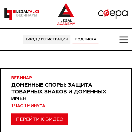
ВХОД / РЕГИСТРАЦИЯ
ПОДПИСКА
ВЕБИНАР
ДОМЕННЫЕ СПОРЫ: ЗАЩИТА
ТОВАРНЫХ ЗНАКОВ И ДОМЕННЫХ
ИМЕН
1 ЧАС 1 МИНУТА
ПЕРЕЙТИ К ВИДЕО