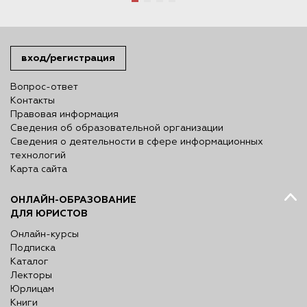
вход/регистрация
Вопрос-ответ
Контакты
Правовая информация
Сведения об образовательной организации
Сведения о деятельности в сфере информационных
технологий
Карта сайта
ОНЛАЙН-ОБРАЗОВАНИЕ
ДЛЯ ЮРИСТОВ
Онлайн-курсы
Подписка
Каталог
Лекторы
Юрлицам
Книги