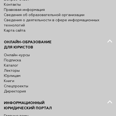
Контакты
Правовая информация
Сведения об образовательной организации
Сведения о деятельности в сфере информационных
технологий
Карта сайта
ОНЛАЙН-ОБРАЗОВАНИЕ
ДЛЯ ЮРИСТОВ
Онлайн-курсы
Подписка
Каталог
Лекторы
Юрлицам
Книги
Спецпроекты
Директория
ИНФОРМАЦИОННЫЙ
ЮРИДИЧЕСКИЙ ПОРТАЛ