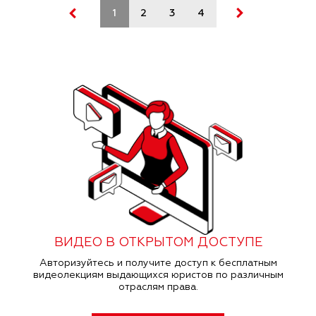
1
2
3
4
5
ВИДЕО В ОТКРЫТОМ ДОСТУПЕ
Авторизуйтесь и получите доступ к бесплатным
видеолекциям выдающихся юристов по различным
отраслям права.