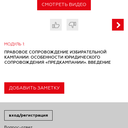
СМОТРЕТЬ ВИДЕО
МОДУЛЬ 1:
ПРАВОВОЕ СОПРОВОЖДЕНИЕ ИЗБИРАТЕЛЬНОЙ
КАМПАНИИ: ОСОБЕННОСТИ ЮРИДИЧЕСКОГО
СОПРОВОЖДЕНИЯ «ПРЕДКАМПАНИИ». ВВЕДЕНИЕ
ДОБАВИТЬ ЗАМЕТКУ
вход/регистрация
Вопрос-ответ