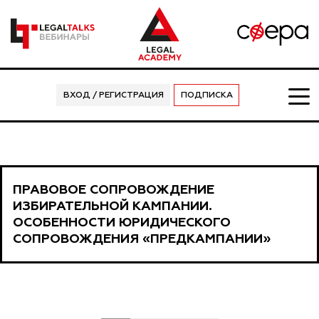
ВХОД / РЕГИСТРАЦИЯ
ПОДПИСКА
ПРАВОВОЕ СОПРОВОЖДЕНИЕ
ИЗБИРАТЕЛЬНОЙ КАМПАНИИ.
ОСОБЕННОСТИ ЮРИДИЧЕСКОГО
СОПРОВОЖДЕНИЯ «ПРЕДКАМПАНИИ»