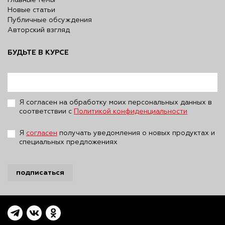
Главные темы
Новые статьи
Публичные обсуждения
Авторский взгляд
БУДЬТЕ В КУРСЕ
Я согласен на обработку моих персональных данных в
соответствии с
Политикой конфиденциальности
Я
согласен
получать уведомления о новых продуктах и
специальных предложениях
подписаться