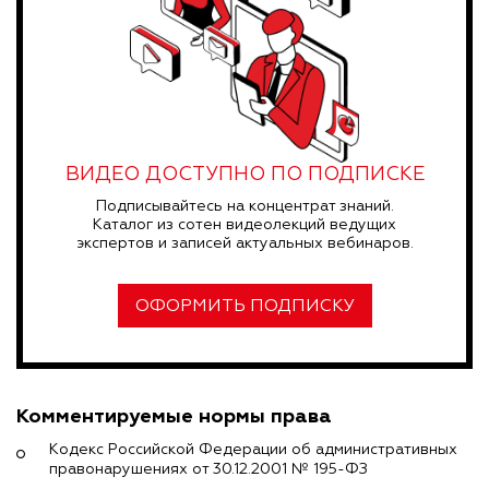
ВИДЕО ДОСТУПНО ПО ПОДПИСКЕ
Подписывайтесь на концентрат знаний.
Каталог из сотен видеолекций ведущих
экспертов и записей актуальных вебинаров.
ОФОРМИТЬ ПОДПИСКУ
Комментируемые нормы права
Кодекс Российской Федерации об административных
правонарушениях от 30.12.2001 № 195-ФЗ