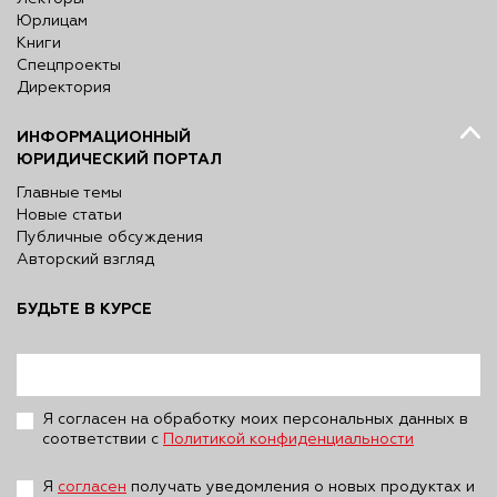
Юрлицам
Книги
Спецпроекты
Директория
ИНФОРМАЦИОННЫЙ
ЮРИДИЧЕСКИЙ ПОРТАЛ
Главные темы
Новые статьи
Публичные обсуждения
Авторский взгляд
БУДЬТЕ В КУРСЕ
Я согласен на обработку моих персональных данных в
соответствии с
Политикой конфиденциальности
Я
согласен
получать уведомления о новых продуктах и