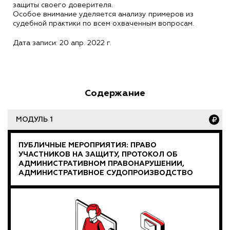
защиты своего доверителя.
Особое внимание уделяется анализу примеров из
судебной практики по всем охваченным вопросам.
Дата записи: 20 апр. 2022 г.
Содержание
МОДУЛЬ 1
ПУБЛИЧНЫЕ МЕРОПРИЯТИЯ: ПРАВО
УЧАСТНИКОВ НА ЗАЩИТУ, ПРОТОКОЛ ОБ
АДМИНИСТРАТИВНОМ ПРАВОНАРУШЕНИИ,
АДМИНИСТРАТИВНОЕ СУДОПРОИЗВОДСТВО