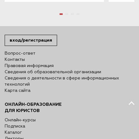
вход/регистрация
Вопрос-ответ
Контакты
Правовая информация
Сведения об образовательной организации
Сведения о деятельности в сфере информационных
технологий
Карта сайта
ОНЛАЙН-ОБРАЗОВАНИЕ
ДЛЯ ЮРИСТОВ
Онлайн-курсы
Подписка
Каталог
Лекторы