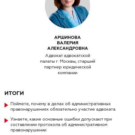
АРШИНОВА
ВАЛЕРИЯ
АЛЕКСАНДРОВНА
Адвокат адвокатской
палаты г. Москвы, старший
партнер юридической
компании
ИТОГИ
Поймете, почему в делах об административных
правонарушениях обязательно участие адвоката
Узнаете, какие основные ошибки допускают при
составлении протокола об административном
правонарушении