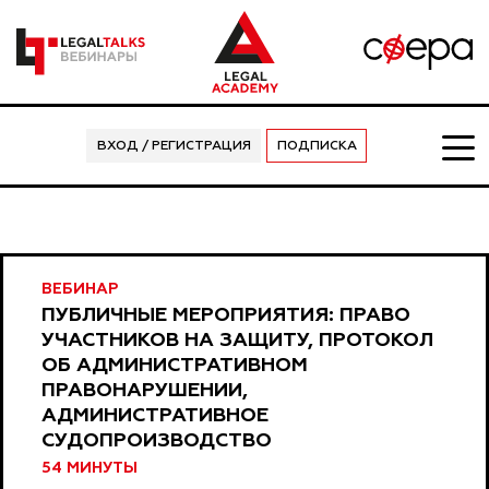
ВХОД / РЕГИСТРАЦИЯ
ПОДПИСКА
ВЕБИНАР
ПУБЛИЧНЫЕ МЕРОПРИЯТИЯ: ПРАВО
УЧАСТНИКОВ НА ЗАЩИТУ, ПРОТОКОЛ
ОБ АДМИНИСТРАТИВНОМ
ПРАВОНАРУШЕНИИ,
АДМИНИСТРАТИВНОЕ
СУДОПРОИЗВОДСТВО
54 МИНУТЫ