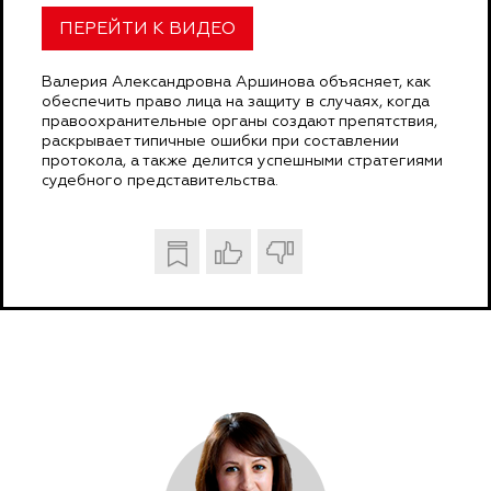
ПЕРЕЙТИ К ВИДЕО
Валерия Александровна Аршинова объясняет, как
обеспечить право лица на защиту в случаях, когда
правоохранительные органы создают препятствия,
раскрывает типичные ошибки при составлении
протокола, а также делится успешными стратегиями
судебного представительства.