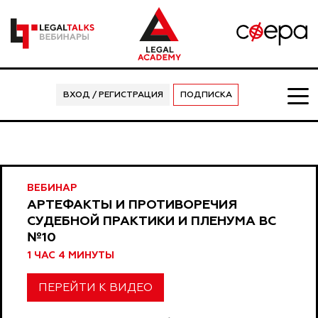
ВХОД / РЕГИСТРАЦИЯ
ПОДПИСКА
ВЕБИНАР
АРТЕФАКТЫ И ПРОТИВОРЕЧИЯ
СУДЕБНОЙ ПРАКТИКИ И ПЛЕНУМА ВС
№10
1 ЧАС 4 МИНУТЫ
ПЕРЕЙТИ К ВИДЕО