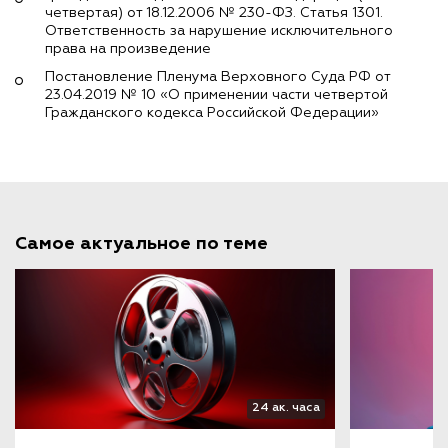
четвертая) от 18.12.2006 № 230-ФЗ. Статья 1301.
Ответственность за нарушение исключительного
права на произведение
Постановление Пленума Верховного Суда РФ от
23.04.2019 № 10 «О применении части четвертой
Гражданского кодекса Российской Федерации»
Самое актуальное по теме
24 ак. часа