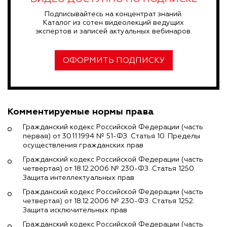
Подписывайтесь на концентрат знаний.
Каталог из сотен видеолекций ведущих
экспертов и записей актуальных вебинаров.
ОФОРМИТЬ ПОДПИСКУ
Комментируемые нормы права
Гражданский кодекс Российской Федерации (часть
первая) от 30.11.1994 № 51-ФЗ. Статья 10. Пределы
осуществления гражданских прав
Гражданский кодекс Российской Федерации (часть
четвертая) от 18.12.2006 № 230-ФЗ. Статья 1250.
Защита интеллектуальных прав
Гражданский кодекс Российской Федерации (часть
четвертая) от 18.12.2006 № 230-ФЗ. Статья 1252.
Защита исключительных прав
Гражданский кодекс Российской Федерации (часть