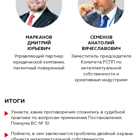
МАРКАНОВ
СЕМЕНОВ
ДМИТРИЙ
АНАТОЛИЙ
ЮРЬЕВИЧ
ВЯЧЕСЛАВОВИЧ
Управляющий партнер
Заместитель председателя
юридической компании,
Комитета РСПП по
патентный поверенный
интеллектуальной
собственности и
креативным индустриям
ИТОГИ
Узнаете, какие противоречия сложились в судебной
практике по вопросам применения Постановления
Пленума ВС № 10
Поймете, в чем заключается проблема двойной охраны
объекта интеллектуальной собственности