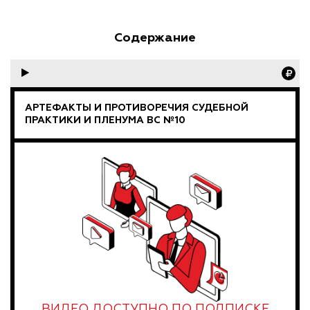
Содержание
АРТЕФАКТЫ И ПРОТИВОРЕЧИЯ СУДЕБНОЙ
ПРАКТИКИ И ПЛЕНУМА ВС №10
ВИДЕО ДОСТУПНО ПО ПОДПИСКЕ