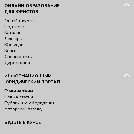
ОНЛАЙН-ОБРАЗОВАНИЕ
ДЛЯ ЮРИСТОВ
Онлайн-курсы
Подписка
Каталог
Лекторы
Юрлицам
Книги
Спецпроекты
Директория
ИНФОРМАЦИОННЫЙ
ЮРИДИЧЕСКИЙ ПОРТАЛ
Главные темы
Новые статьи
Публичные обсуждения
Авторский взгляд
БУДЬТЕ В КУРСЕ