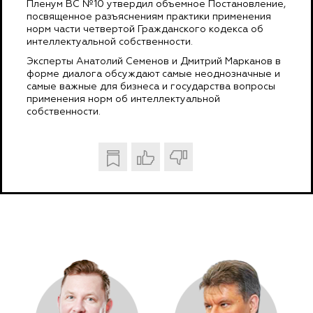
Пленум ВС №10 утвердил объемное Постановление,
посвященное разъяснениям практики применения
норм части четвертой Гражданского кодекса об
интеллектуальной собственности.
Эксперты Анатолий Семенов и Дмитрий Марканов в
форме диалога обсуждают самые неоднозначные и
самые важные для бизнеса и государства вопросы
применения норм об интеллектуальной
собственности.