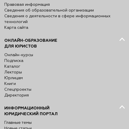
Правовая информация
Сведения об образовательной организации
Сведения о деятельности в сфере информационных
технологий
Карта сайта
ОНЛАЙН-ОБРАЗОВАНИЕ
ДЛЯ ЮРИСТОВ
Онлайн-курсы
Подписка
Каталог
Лекторы
Юрлицам
Книги
Спецпроекты
Директория
ИНФОРМАЦИОННЫЙ
ЮРИДИЧЕСКИЙ ПОРТАЛ
Главные темы
Новые статьи