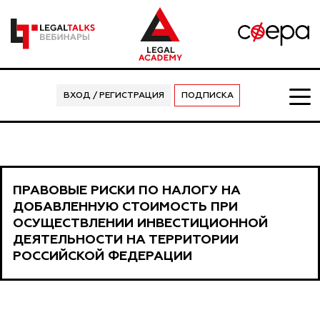
ВХОД / РЕГИСТРАЦИЯ
ПОДПИСКА
ПРАВОВЫЕ РИСКИ ПО НАЛОГУ НА
ДОБАВЛЕННУЮ СТОИМОСТЬ ПРИ
ОСУЩЕСТВЛЕНИИ ИНВЕСТИЦИОННОЙ
ДЕЯТЕЛЬНОСТИ НА ТЕРРИТОРИИ
РОССИЙСКОЙ ФЕДЕРАЦИИ