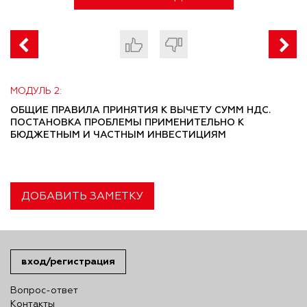
МОДУЛЬ 2:
ОБЩИЕ ПРАВИЛА ПРИНЯТИЯ К ВЫЧЕТУ СУММ НДС.
ПОСТАНОВКА ПРОБЛЕМЫ ПРИМЕНИТЕЛЬНО К
БЮДЖЕТНЫМ И ЧАСТНЫМ ИНВЕСТИЦИЯМ
ДОБАВИТЬ ЗАМЕТКУ
вход/регистрация
Вопрос-ответ
Контакты