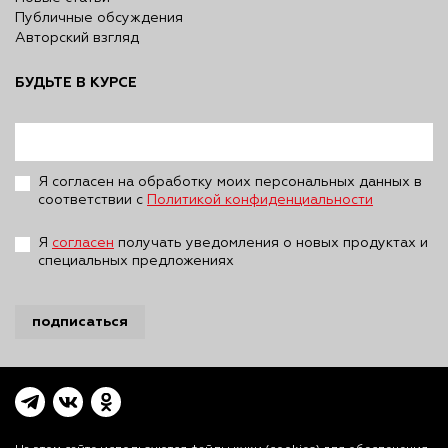
Публичные обсуждения
Авторский взгляд
БУДЬТЕ В КУРСЕ
Я согласен на обработку моих персональных данных в
соответствии с
Политикой конфиденциальности
Я
согласен
получать уведомления о новых продуктах и
специальных предложениях
подписаться