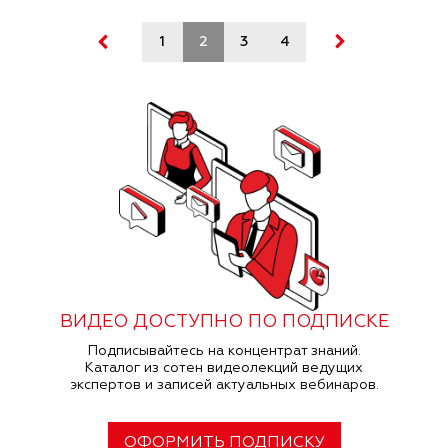
1
2
3
4
ВИДЕО ДОСТУПНО ПО ПОДПИСКЕ
Подписывайтесь на концентрат знаний.
Каталог из сотен видеолекций ведущих
экспертов и записей актуальных вебинаров.
ОФОРМИТЬ ПОДПИСКУ