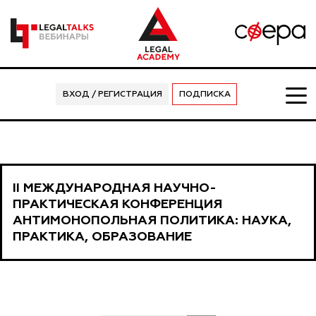
ВХОД / РЕГИСТРАЦИЯ
ПОДПИСКА
II МЕЖДУНАРОДНАЯ НАУЧНО-
ПРАКТИЧЕСКАЯ КОНФЕРЕНЦИЯ
АНТИМОНОПОЛЬНАЯ ПОЛИТИКА: НАУКА,
ПРАКТИКА, ОБРАЗОВАНИЕ