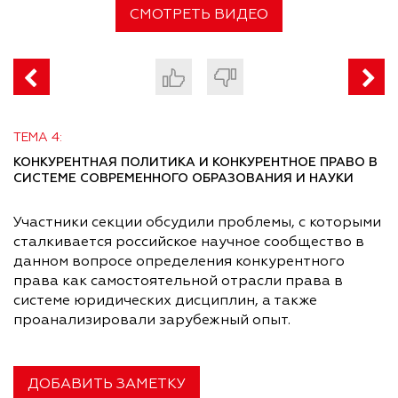
СМОТРЕТЬ ВИДЕО
ТЕМА 4:
КОНКУРЕНТНАЯ ПОЛИТИКА И КОНКУРЕНТНОЕ ПРАВО В
СИСТЕМЕ СОВРЕМЕННОГО ОБРАЗОВАНИЯ И НАУКИ
Участники секции обсудили проблемы, с которыми
сталкивается российское научное сообщество в
данном вопросе определения конкурентного
права как самостоятельной отрасли права в
системе юридических дисциплин, а также
проанализировали зарубежный опыт.
ДОБАВИТЬ ЗАМЕТКУ