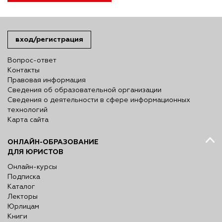
вход/регистрация
Вопрос-ответ
Контакты
Правовая информация
Сведения об образовательной организации
Сведения о деятельности в сфере информационных
технологий
Карта сайта
ОНЛАЙН-ОБРАЗОВАНИЕ
ДЛЯ ЮРИСТОВ
Онлайн-курсы
Подписка
Каталог
Лекторы
Юрлицам
Книги