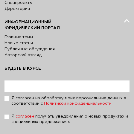
Спецпроекты
Директория
ИНФОРМАЦИОННЫЙ
ЮРИДИЧЕСКИЙ ПОРТАЛ
Главные темы
Новые статьи
Публичные обсуждения
Авторский взгляд
БУДЬТЕ В КУРСЕ
Я согласен на обработку моих персональных данных в
соответствии с
Политикой конфиденциальности
Я
согласен
получать уведомления о новых продуктах и
специальных предложениях