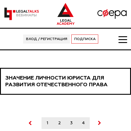
ВХОД / РЕГИСТРАЦИЯ
ПОДПИСКА
ЗНАЧЕНИЕ ЛИЧНОСТИ ЮРИСТА ДЛЯ
РАЗВИТИЯ ОТЕЧЕСТВЕННОГО ПРАВА
1
2
3
4
5
6
7