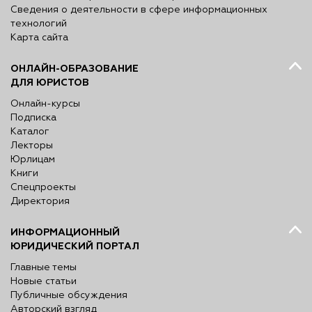
Сведения о деятельности в сфере информационных
технологий
Карта сайта
ОНЛАЙН-ОБРАЗОВАНИЕ
ДЛЯ ЮРИСТОВ
Онлайн-курсы
Подписка
Каталог
Лекторы
Юрлицам
Книги
Спецпроекты
Директория
ИНФОРМАЦИОННЫЙ
ЮРИДИЧЕСКИЙ ПОРТАЛ
Главные темы
Новые статьи
Публичные обсуждения
Авторский взгляд