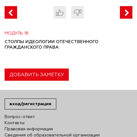
МОДУЛЬ 18:
СТОЛПЫ ИДЕОЛОГИИ ОТЕЧЕСТВЕННОГО
ГРАЖДАНСКОГО ПРАВА
ДОБАВИТЬ ЗАМЕТКУ
вход/регистрация
Вопрос-ответ
Контакты
Правовая информация
Сведения об образовательной организации