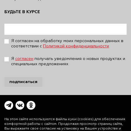
БУДЬТЕ В КУРСЕ
Я согласен на обработку моих персональных данных в
соответствии с
Политикой конфиденциальности
Я
согласен
получать уведомления о новых продуктах и
специальных предложениях
подписаться
На этом сайте используются файлы куки (cookies)
для обеспечения
комфортной работы с сайтом. Продолжая просмотр страниц сайта,
Вы выражаете свое согласие на установку на Вашем устройстве и