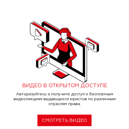
ВИДЕО В ОТКРЫТОМ ДОСТУПЕ
Авторизуйтесь и получите доступ к бесплатным
видеолекциям выдающихся юристов по различным
отраслям права.
СМОТРЕТЬ ВИДЕО