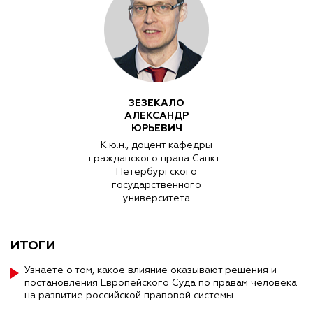
ЗЕЗЕКАЛО
АЛЕКСАНДР
ЮРЬЕВИЧ
К.ю.н., доцент кафедры
гражданского права Санкт-
Петербургского
государственного
университета
ИТОГИ
Узнаете о том, какое влияние оказывают решения и
постановления Европейского Суда по правам человека
на развитие российской правовой системы